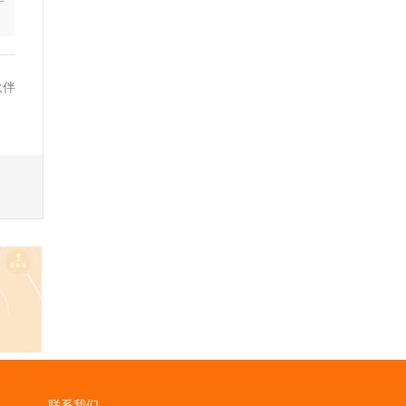
一
伙伴
联系我们