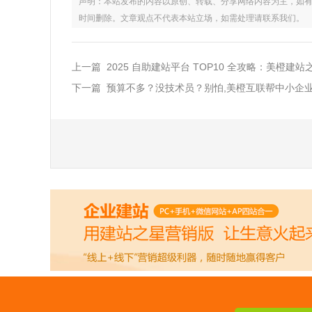
声明：本站发布的内容以原创、转载、分享网络内容为主，如有侵权，请联
时间删除。文章观点不代表本站立场，如需处理请联系我们。
上一篇 2025 自助建站平台 TOP10 全攻略：美橙建
下一篇 预算不多？没技术员？别怕,美橙互联帮中小企