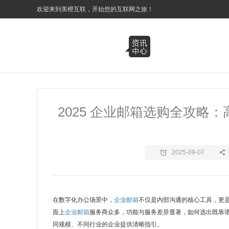
3
欢迎来到美橙互联，开始您的互联网之旅！
2025 企业邮箱选购全攻
2025-09-07
在数字化办公场景中，
企业邮箱
不仅是内部沟通的核心工具，更是
面上
企业邮箱
服务商众多，功能与服务差异显著，如何选出既靠谱又高
同规模、不同行业的企业提供清晰指引。