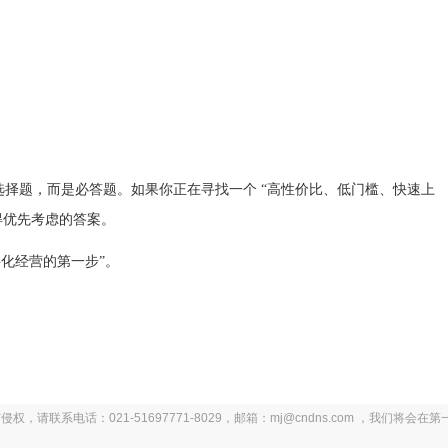
选择题，而是必答题。如果你正在寻找一个 “高性价比、低门槛、快速上
得优先考虑的答案。
字化经营的第一步”。
系电话：021-51697771-8029，邮箱：mj@cndns.com ，我们将会在第