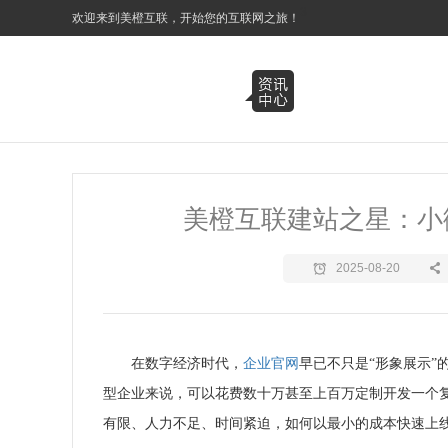
3
欢迎来到美橙互联，开始您的互联网之旅！
美橙互联建站之星：小
2025-08-20
在数字经济时代，
企业官网
早已不只是“形象展示
型企业来说，可以花费数十万甚至上百万定制开发一个复
有限、人力不足、时间紧迫，如何以最小的成本快速上