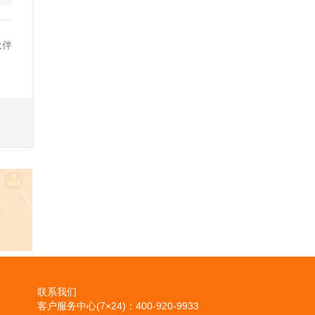
伙伴
联系我们
客户服务中心(7×24)：400-920-9933