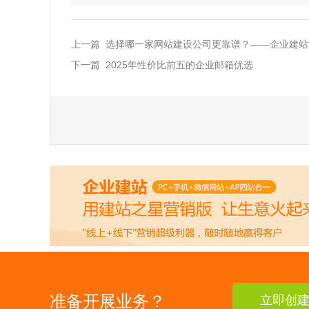
上一篇 选择哪一家网站建设公司更靠谱？——企业建
下一篇 2025年性价比前五的企业邮箱优选
准备开展业务？
立即创