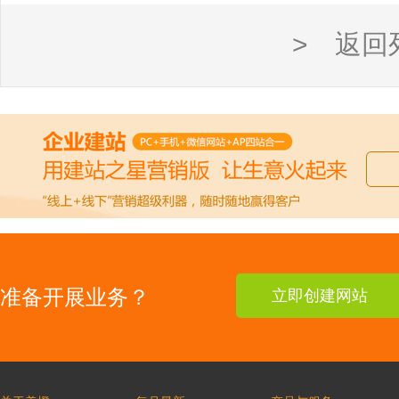
> 返回
准备开展业务？
立即创建网站