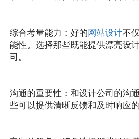
综合考量能力：好的
网站设计
不
能性。选择那些既能提供漂亮设
司。
沟通的重要性：和设计公司的沟
些可以提供清晰反馈和及时响应