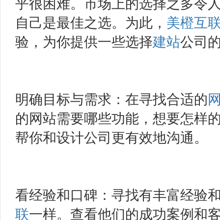
乎很困难。市场上的选择之多令
自己是最佳之选。为此，
美橙互
验，为你提供一些选择
建站
公司
明确目标与需求：在寻找合适的
的网站需要哪些功能，想要怎样
帮你和设计公司更有效地沟通。
看经验和口碑：寻找有丰富经验
联
一样。查看他们的成功案例和