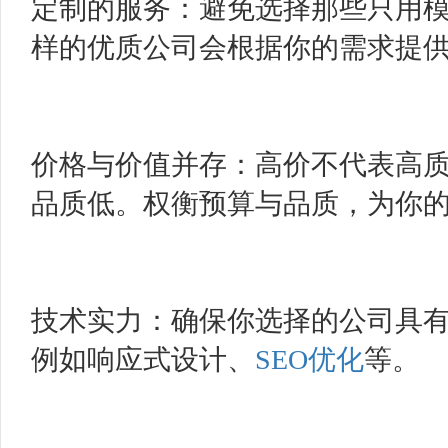
定制的服务：避免选择那些只用
样的优质公司会根据你的需求提
价格与价值并存：高价不代表高
品质低。权衡预算与品质，为你
技术实力：确保你选择的公司具
例如响应式设计、
SEO优化
等。