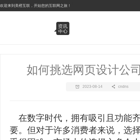
3
欢迎来到美橙互联，开始您的互联网之旅！
如何挑选网页设计公
2023-08-14
cndns
在数字时代，拥有吸引且功能
要。但对于许多消费者来说，选