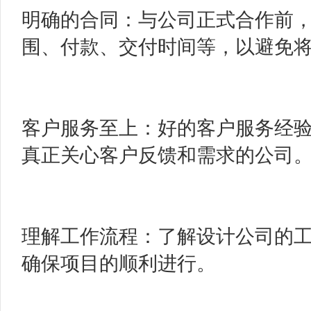
明确的合同：与公司正式合作前
围、付款、交付时间等，以避免
客户服务至上：好的客户服务经
真正关心客户反馈和需求的公司
理解工作流程：了解设计公司的
确保项目的顺利进行。