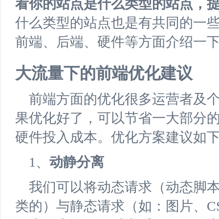
看你的站点是什么类型的站点，
什么类型的站点也是有共同的一
前端、后端、硬件等方面介绍一
大流量下的前端优化建议
前端方面的优化很多运营者及
果优化好了，可以节省一大部分
硬件投入成本。优化方案建议如
1、
动静分离
我们可以将动态请求（动态脚
类的）与静态请求（如：图片、CS