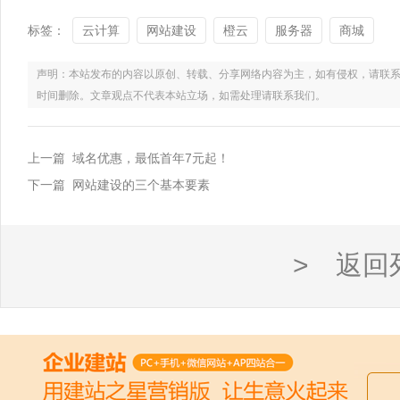
标签：
云计算
网站建设
橙云
服务器
商城
声明：本站发布的内容以原创、转载、分享网络内容为主，如有侵权，请联系电话：021
时间删除。文章观点不代表本站立场，如需处理请联系我们。
上一篇 域名优惠，最低首年7元起！
下一篇 网站建设的三个基本要素
> 返回