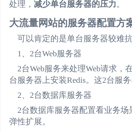
处理，
减少单台服务器的压力
。
大流量网站的服务器配置方
可以肯定的是单台服务器较难抗住
1、2台Web服务器
2台Web服务来处理Web请求
台服务器上安装Redis。这2台服
2、2台数据库服务器
2台数据库服务器配置看业务场
弹性扩展。