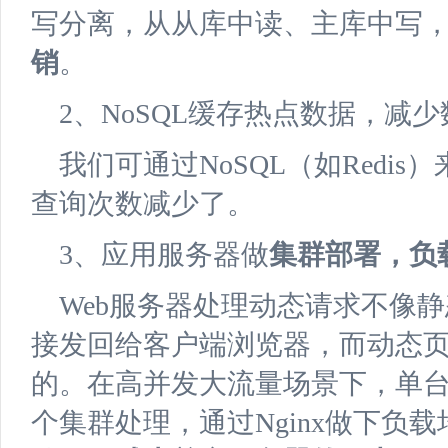
写分离，从从库中读、主库中写
销
。
2、NoSQL缓存热点数据，减
我们可通过NoSQL（如Redi
查询次数减少了。
3、应用服务器做
集群部署，负
Web服务器处理动态请求不像
接发回给客户端浏览器，而动态
的。在高并发大流量场景下，单台
个集群处理，通过Nginx做下负