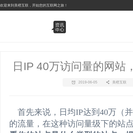
3
欢迎来到美橙互联，开始您的互联网之旅！
日IP 40万访问量的网
2019-06-05
美橙互联
首先来说，日均IP达到40万（
的流量，在这种访问量级下的站