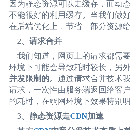
因为静态资源可以走缓存，而动
不能很好的利用缓存。当我们做
在后端优化上，节省一部分资源
2、
请求合并
我们知道，网页上的请求都需
环境下可能会导致耗时较长，另
并发限制的
。通过请求合并技术
请求，一次性由服务端返回给客
的耗时，在弱网环境下效果特别
3、
静态资源走
CDN
加速