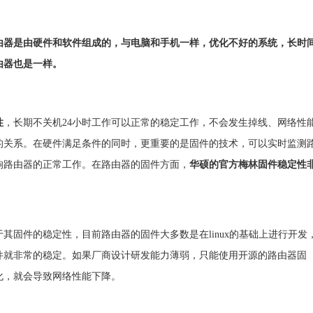
由器是由硬件和软件组成的，与电脑和手机一样，优化不好的系统，长时
由器也是一样。
性
，长期不关机24小时工作可以正常的稳定工作，不会发生掉线、网络性
的关系。在硬件满足条件的同时，更重要的是固件的技术，可以实时监测
响路由器的正常工作。在路由器的固件方面，
华硕的官方梅林固件稳定性
其固件的稳定性，目前路由器的固件大多数是在linux的基础上进行开发
件就非常的稳定。如果厂商设计研发能力薄弱，只能使用开源的路由器固
化，就会导致网络性能下降。