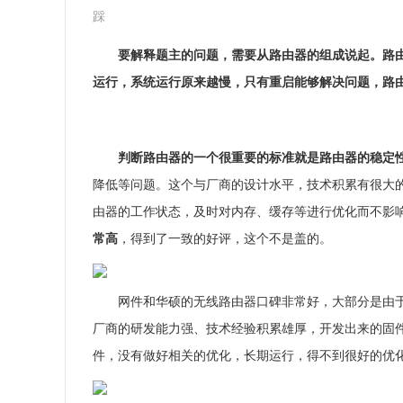
踩
要解释题主的问题，需要从路由器的组成说起。路
运行，系统运行原来越慢，只有重启能够解决问题，路
判断路由器的一个很重要的标准就是路由器的稳定
降低等问题。这个与厂商的设计水平，技术积累有很大
由器的工作状态，及时对内存、缓存等进行优化而不影
常高
，得到了一致的好评，这个不是盖的。
网件和华硕的无线路由器口碑非常好，大部分是由于
厂商的研发能力强、技术经验积累雄厚，开发出来的固
件，没有做好相关的优化，长期运行，得不到很好的优