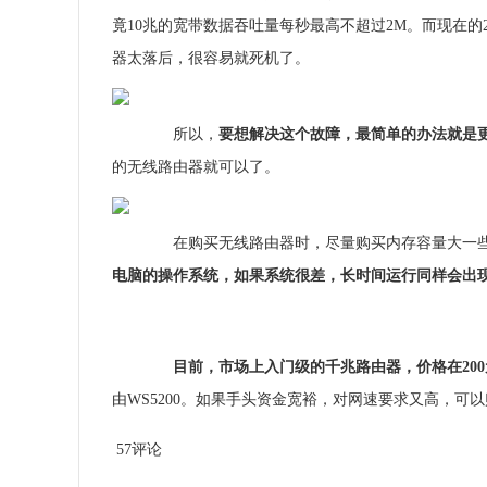
竟10兆的宽带数据吞吐量每秒最高不超过2M。而现在的
器太落后，很容易就死机了。
所以，
要想解决这个故障，最简单的办法就是
的无线路由器就可以了。
在购买无线路由器时，尽量购买内存容量大一些
电脑的操作系统，如果系统很差，长时间运行同样会出
目前，市场上入门级的千兆路由器，价格在20
由WS5200。如果手头资金宽裕，对网速要求又高，可以购买
57评论