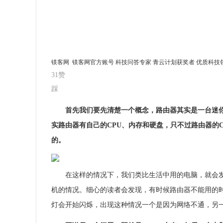
镁客网 镁客网官方账号 科技问答专家 青云计划获奖者 优质科技
31
赞
踩
首先我们要先清楚一个概念，路由器其实是一台迷
实路由器有自己的CPU、内存和硬盘，只不过路由器的
的。
在这样的情况下，我们类比生活中用的电脑，就会
机的情况。细心的读者会发现，有时候路由器不能用的
灯会开始闪烁，出现这种情况一个是因为网络不通，另