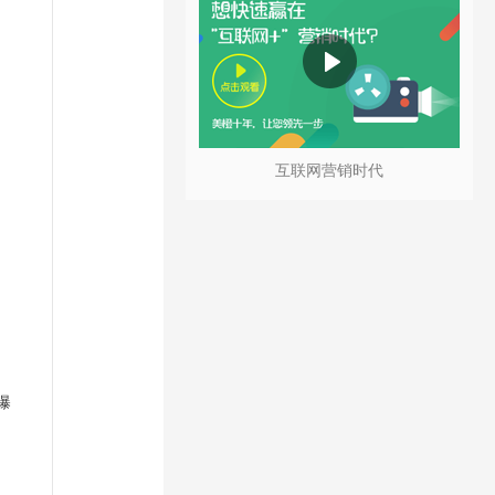
互联网营销时代
曝