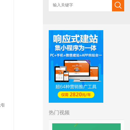
吸引
热门视频