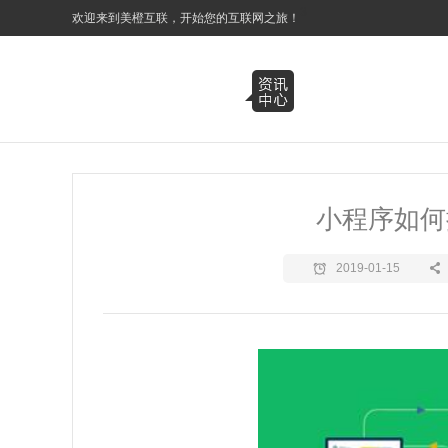
3
欢迎来到美橙互联，开始您的互联网之旅！
小程序如何
2019-01-15