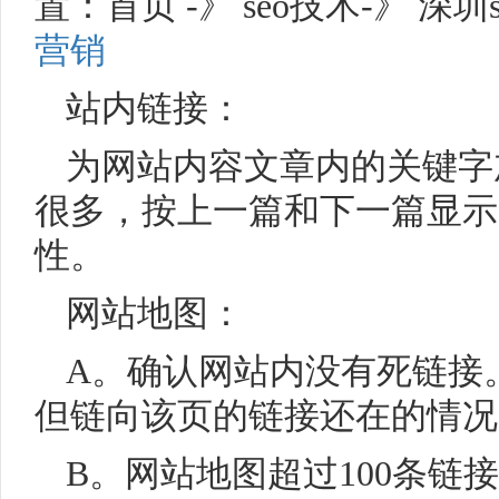
置：首页 -》 seo技术-》 深圳
营销
站内链接：
为网站内容文章内的关键字
很多，按上一篇和下一篇显示
性。
网站地图：
A。确认网站内没有死链接
但链向该页的链接还在的情况
B。网站地图超过100条链