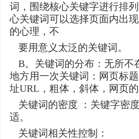
词，围绕核心关键字进行排列
心关键词可以选择页面内出现
的心理，不
要用意义太泛的关键词。
B。关键词的分布：无所不
地方用一次关键词：网页标题
址URL，粗体，斜体，网页
关键词的密度 ：关键字密度一
适。
关键词相关性控制：