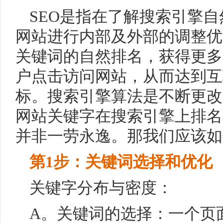
SEO
是指在了解搜索引擎自
网站进行内部及外部的调整优
关键词的自然排名，获得更多
户点击访问网站，从而达到互
标。搜索引擎算法是不断更改
网站关键字在搜索引擎上排名
并非一劳永逸。那我们应该如
第1步：关键词选择和优化
关键字分布与密度：
A。关键词的选择：一个页