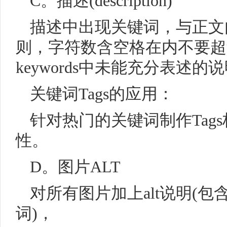
C。描述(description)
描述中出现关键词，与正文
则，字符数含空格在内不要超过2
keywords中未能充分表述的
关键词Tags的应用：
针对热门的关键词制作Tag
性。
D。图片ALT
对所有图片加上alt说明(
词)，