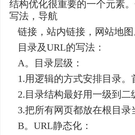
结构优化很重要的一个元素。
写法，导航
链接，站内链接，网站地图
目录及URL的写法：
A。目录层级：
1.用逻辑的方式安排目录。
2.目录结构最好用一级到
3.把所有网页都放在根目录
B。URL静态化：