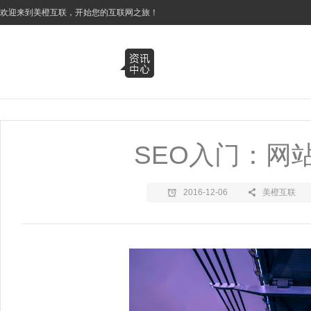
3
欢迎来到美橙互联，开始您的互联网之旅！
SEO入门：网
2016-12-06
美橙互联