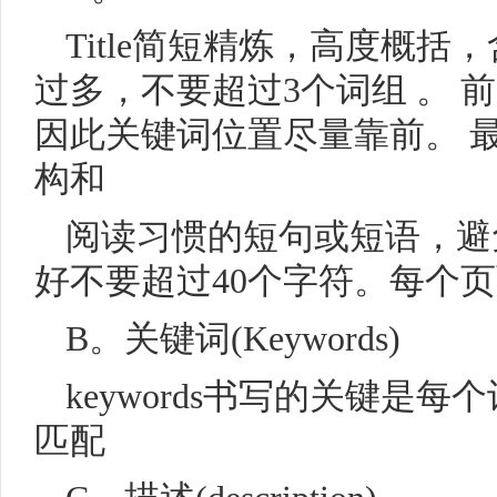
Title简短精炼，高度概
过多，不要超过3个词组 。 
因此关键词位置尽量靠前。 最好
构和
阅读习惯的短句或短语，避免罗列
好不要超过40个字符。每个页面
B。关键词(Keywords)
keywords书写的关键是
匹配