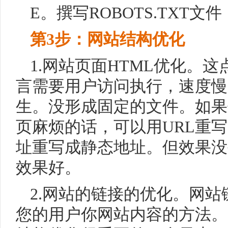
E。撰写ROBOTS.TXT文件
第3步：网站结构优化
1.网站页面HTML优化。
言需要用户访问执行，速度慢
生。没形成固定的文件。如果
页麻烦的话，可以用URL重
址重写成静态地址。但效果没
效果好。
2.网站的链接的优化。网
您的用户你网站内容的方法。