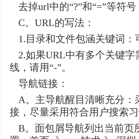
去掉url中的“?”和“=”等符号
C。URL的写法：
1.目录和文件包涵关键词
2.如果URL中有多个关键
线，请用“-”。
导航链接：
A。主导航醒目清晰充分：
接，尽量采用符合用户搜索习
B。面包屑导航列出当前页