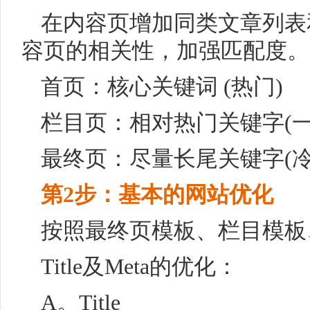
在内容页增加同类文章列表
容页的相关性，加强匹配度。
首页：核心关键词 (热门)
栏目页：相对热门关键字(一
最终页：尽量长尾关键字(冷
第2步：基本的网站优化
按照最终页模板、栏目模板
Title及Meta的优化：
A。Title