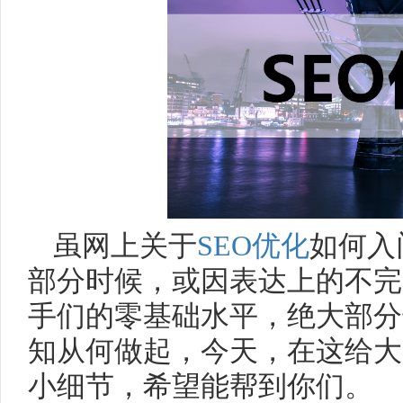
虽网上关于
SEO优化
如何入
部分时候，或因表达上的不完
手们的零基础水平，绝大部分
知从何做起，今天，在这给大
小细节，希望能帮到你们。