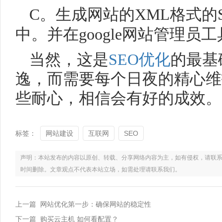
C。生成网站的XML格式的S
中。并在google网站管理员
当然，这是
SEO优化
的最基
逸，而需要每个日夜的精心维
些耐心，相信会有好的成效。
标签：
网站建设
互联网
SEO
声明：本站发布的内容以原创、转载、分享网络内容为主，如有侵权，请联系电话：021
时间删除。文章观点不代表本站立场，如需处理请联系我们。
上一篇 网站优化第一步：确保网站的稳定性
下一篇 购买云主机 如何看配置？