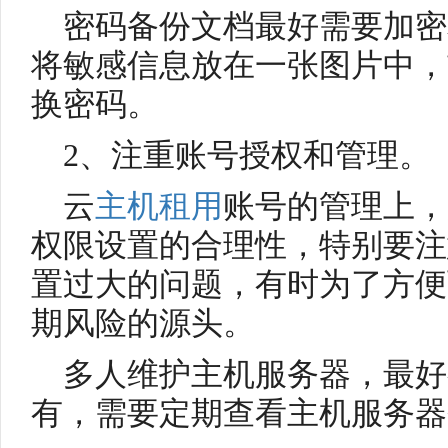
密码备份文档最好需要加密
将敏感信息放在一张图片中，
换密码。
2、注重账号授权和管理。
云
主机租用
账号的管理上，
权限设置的合理性，特别要注
置过大的问题，有时为了方便
期风险的源头。
多人维护主机服务器，最好
有，需要定期查看主机服务器