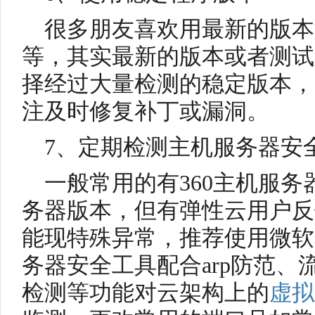
很多朋友喜欢用最新的版本
等，其实最新的版本或者测试
择经过大量检测的稳定版本，
注及时修复补丁或漏洞。
7、定期检测主机服务器安
一般常用的有360主机服
务器版本，但有弹性云用户反
能现特殊异常，推荐使用微软
务器安全工具配合arp防范
检测等功能对云架构上的
虚拟