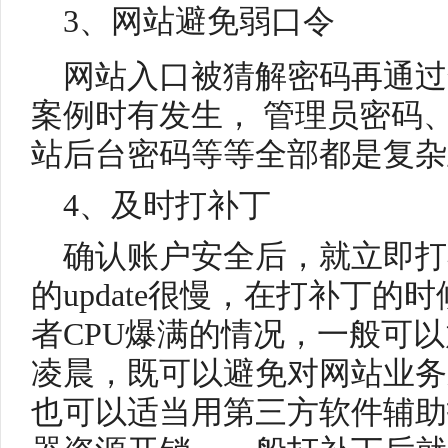
3、网站
避免弱口令
网站入口被猜解密码再通过
案例时有发生， 管理员密码、
站后台密码等等全部都是复杂
4、及时打补丁
确认账户安全后，就立即打补
的update很慢，在打补丁
者CPU爆满的情况，一般可
凌晨，既可以避免对网站业务
也可以适当用第三方软件辅助