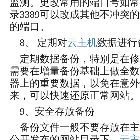
监测。更改常用的端口号如常用
录3389可以改成其他不冲突
的端口。
8、 定期对
云主机
数据进行
定期数据备份，特别是在修
需要在增量备份基础上做全数
器上的重要数据，以免在意外
来，可以快速还原正常网站。
9、安全存放备份
备份文件一般不要存放在主
公开发布的网站目录下，
云主