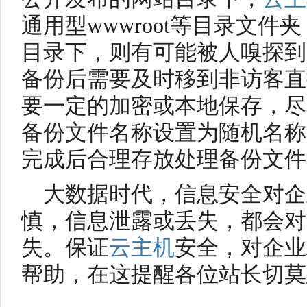
通用型wwwroot等目录文
目录下，则有可能被人嗅探到
备份后需要及时移到非访客直
要一定的加密或本地保存，尽
备份文件名称设置为随机名称
完成后合理存放处理备份文件
大数据时代，信息安全对企
慎，信息泄露或丢失，都会对
失。保证
云主机
安全，对企业
帮助，在这提醒各位站长切莫