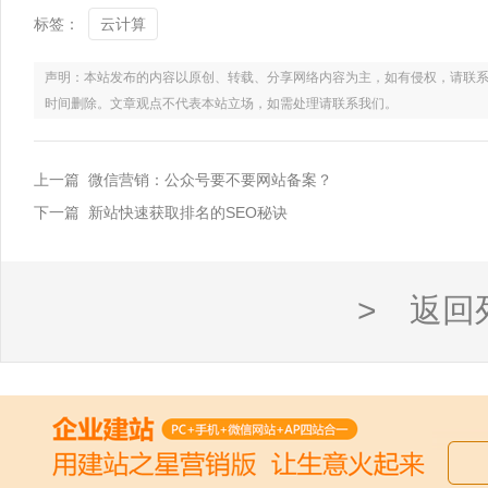
标签：
云计算
声明：本站发布的内容以原创、转载、分享网络内容为主，如有侵权，请联系电话：021
时间删除。文章观点不代表本站立场，如需处理请联系我们。
上一篇 微信营销：公众号要不要网站备案？
下一篇 新站快速获取排名的SEO秘诀
> 返回