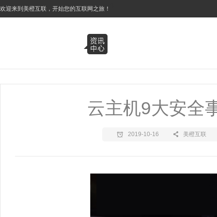
3
欢迎来到美橙互联，开始您的互联网之旅！
云主机9大安全
2019-10-16
美橙互联