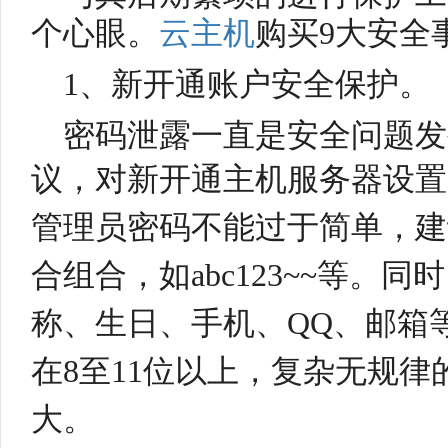
个心眼。
云主机
购买9大安全
1、新开通账户安全保护。
密码泄露一直是安全问题发
议，对
新开通主机服务器设置
管理员密码不能过于简单，建
合组合，如abc123~~等。
称、生日、手机、QQ、邮箱
在8至11位以上，复杂无规
大。