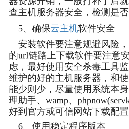
器资源开销，一般打补丁后就
查主机服务器安全，检测是否
5、确保
云主机
软件安全
安装软件要注意规避风险，
的url链路上下载软件要注意
虑，最好使用安全杀毒工具监
维护的好的主机服务器，和使
能少则少，尽量使用系统本身
理助手、wamp、phpnow(se
好到官方或可信网站下载配置
6、使用稳定程序版本