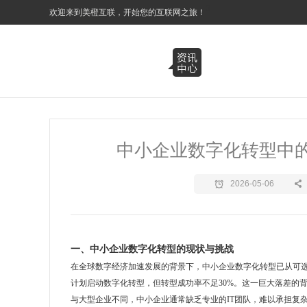
3
欢迎来到美橙互联，开始您的互联网之旅！
中小企业数字化转型中
2026-05-06
一、中小企业数字化转型的现状与挑战
在全球数字经济加速发展的背景下，中小企业数字化转型已从可选
计划启动数字化转型，但转型成功率不足30%。这一巨大落差的
与大型企业不同，中小企业通常缺乏专业的IT团队，难以承担复