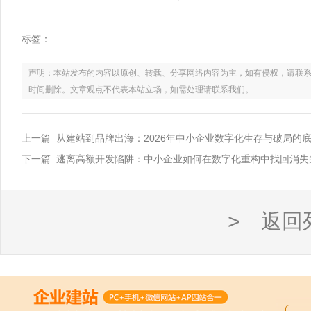
标签：
声明：本站发布的内容以原创、转载、分享网络内容为主，如有侵权，请联系电话：021
时间删除。文章观点不代表本站立场，如需处理请联系我们。
上一篇 从建站到品牌出海：2026年中小企业数字化生存与破局的
下一篇 逃离高额开发陷阱：中小企业如何在数字化重构中找回消失
> 返回