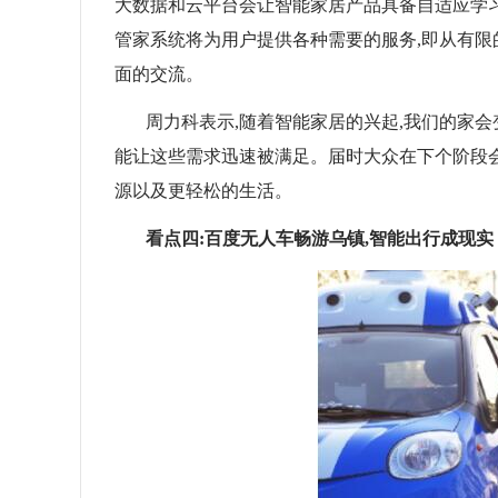
大数据和云平台会让智能家居产品具备自适应学习
管家系统将为用户提供各种需要的服务,即从有限的
面的交流。
周力科表示,随着智能家居的兴起,我们的家会变
能让这些需求迅速被满足。届时大众在下个阶段
源以及更轻松的生活。
看点四:百度无人车畅游乌镇,智能出行成现实