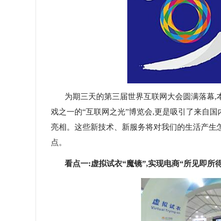
为期三天的第三届世界互联网大会圆满落幕,
戏之一的“互联网之光”博览会,更是吸引了来自国
亮相。这些新技术、新服务将对我们的生活产生怎
点。
看点一:虚拟试衣“魔镜”,实现电商“所见即所得