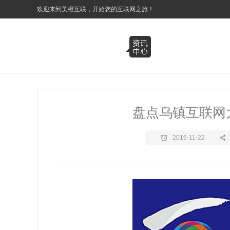
3
欢迎来到美橙互联，开始您的互联网之旅！
盘点乌镇互联网
2016-11-22