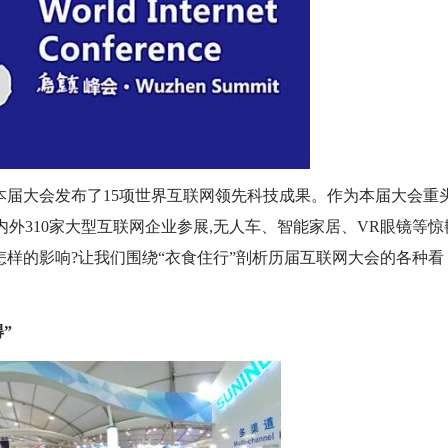
本届大会发布了15项世界互联网领先科技成果。作为本届大会重
内外310家大型互联网企业参展,无人车、智能家居、VR眼镜等惊
样的影响?让我们围绕“衣食住行”剖析历届互联网大会的各种看
”