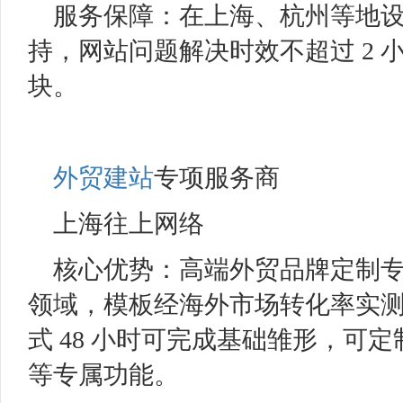
服务保障：在上海、杭州等地设服
持，网站问题解决时效不超过 2
块。
外贸建站
专项服务商
上海往上网络
核心优势：高端外贸品牌定制
领域，模板经海外市场转化率实测，
式 48 小时可完成基础雏形，可
等专属功能。