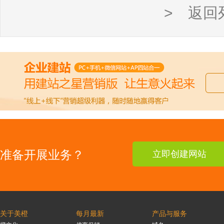
> 返回
准备开展业务？
立即创建网站
关于美橙
每月最新
产品与服务