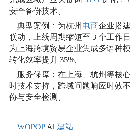
安全备份技术。
典型案例：为杭州
电商
企业搭
联动，上线周期缩短至 3 个工作
为上海跨境贸易企业集成多语种
转化效率提升 35%。
服务保障：在上海、杭州等核心城
时技术支持，跨域问题响应时效不
份与安全检测。
WOPOP
AI
建站