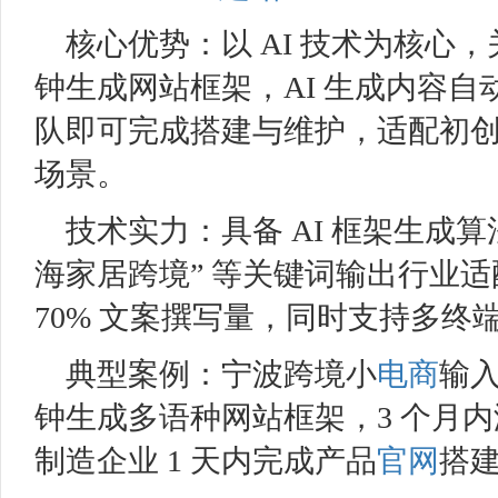
核心优势：以 AI 技术为核心
钟生成网站框架，AI 生成内容
队即可完成搭建与维护，适配初
场景。
技术实力：具备 AI 框架生成算
海家居跨境” 等关键词输出行业适
70% 文案撰写量，同时支持多终
典型案例：宁波跨境小
电商
输入
钟生成多语种网站框架，3 个月内
制造企业 1 天内完成产品
官网
搭建