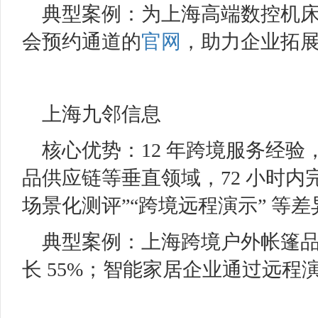
典型案例：为上海高端数控机
会预约通道的
官网
，助力企业拓
上海九邻信息
核心优势：12 年跨境服务经
品供应链等垂直领域，72 小时内
场景化测评”“跨境远程演示” 等
典型案例：上海跨境户外帐篷品
长 55%；智能家居企业通过远