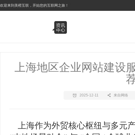
3
欢迎来到美橙互联，开始您的互联网之旅！
上海地区企业网站建设
2025-12-11
来自网络
上海作为外贸核心枢纽与多元