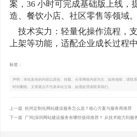
案，36 小时可完成基础版上线
造、餐饮小店、社区零售等领域
技术实力：轻量化操作流程，
上架等功能，适配企业成长过程
标签：
声明：本站发布的内容以原创、转载、分享网络内容为主，如有侵权，请联系电话：021
时间删除。文章观点不代表本站立场，如需处理请联系我们。
上一篇 杭州定制化网站建设服务怎么选？核心方案与服务商推荐
下一篇 广州|深圳网站建设服务有哪些值得推荐？ 从技术能力到服