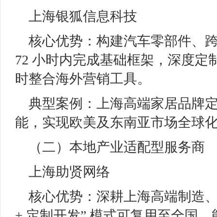
上海银狐信息科技
核心优势：构建汽车零部件、
72 小时内完成基础框架，深度
时整合海外营销工具。
典型案例：上海高端家居品牌定制
能，实现欧美及东南亚市场全球
（二）本地产业适配型服务商
上海助贤网络
核心优势：深耕上海高端制造、
+ 定制开发” 模式可复用至全国