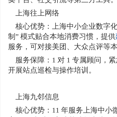
上海往上网络
核心优势：上海中小企业数字化伙
制” 模式贴合本地消费习惯，提供
服务，可对接美团、大众点评等本地
服务保障：1 对 1 专属顾问，
开展站点巡检与操作培训。
上海九邻信息
核心优势：11 年服务上海中小微