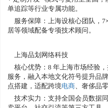
单追踪等行业专属功能。
服务保障：上海设核心团队，7×
居等领域配备专项技术顾问。
上海品划网络科技
核心优势：8 年上海市场经验，提
服务，融入本地文化符号提升品牌
点搭建，适配跨境
电商
、奢侈品
技术实力：支持全国会员数据
卖平台、社交引流等第三方工具