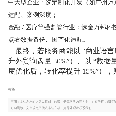
中大型企业：选定制化开发（如广州万
适配、案例深度；
金融 / 医疗等强监管行业：选金万邦
点看数据备份、国产化适配。
最终，若服务商能以 “商业语言
升外贸询盘量 30%”）、以 “数据
度优化后，转化率提升 15%”）
标签：
声明：本站发布的内容以原创、转载、分享网络内容为主，如有侵权，请联系电话：021
时间删除。文章观点不代表本站立场，如需处理请联系我们。