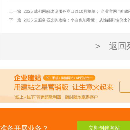
上一篇 2025 成都网站建设服务商口碑10月榜单： 企业官网与电
下一篇 2025 云服务器选购攻略：小白也能看懂！从性能到性价比
> 返回
准备开展业务？
立即创建网站