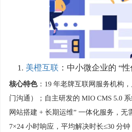
1.
美橙互联
：中小微企业的 “性
核心特色
：19 年老牌互联网服务机构
门沟通）；自主研发的 MIO CMS 5.0 
网站搭建 + 长期运维” 一体化服务，
7×24 小时响应，平均解决时长≤30 分