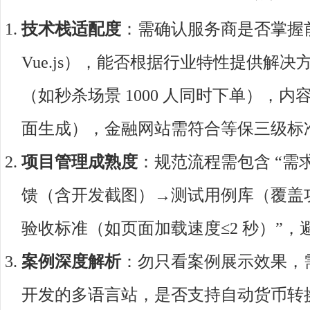
技术栈适配度
：需确认服务商是否掌握前后
Vue.js），能否根据行业特性提供解决方
（如秒杀场景 1000 人同时下单），
面生成），金融网站需符合等保三级标
项目管理成熟度
：规范流程需包含 “
馈（含开发截图）→测试用例库（覆盖
验收标准（如页面加载速度≤2 秒）”，避
案例深度解析
：勿只看案例展示效果，需
开发的多语言站，是否支持自动货币转