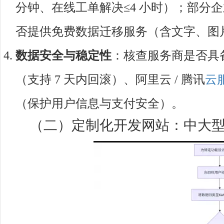
分钟、在线工单解决≤4 小时）；部分
否提供免费数据迁移服务（含文字、图
数据安全与稳定性
：核查服务商是否具备
（支持 7 天内回滚）、阿里云 / 腾讯
云
（保护用户信息与支付安全）。
（二）定制化开发网站：中大