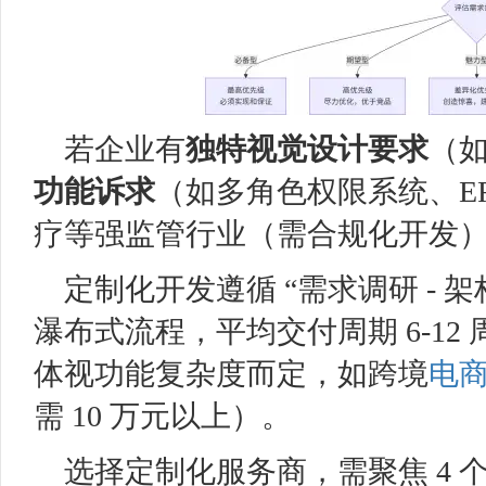
若企业有
独特视觉设计要求
（如
功能诉求
（如多角色权限系统、ER
疗等强监管行业（需合规化开发
定制化开发遵循 “需求调研 - 架构
瀑布式流程，平均交付周期 6-12
体视功能复杂度而定，如跨境
电
需 10 万元以上）。
选择定制化服务商，需聚焦 4 