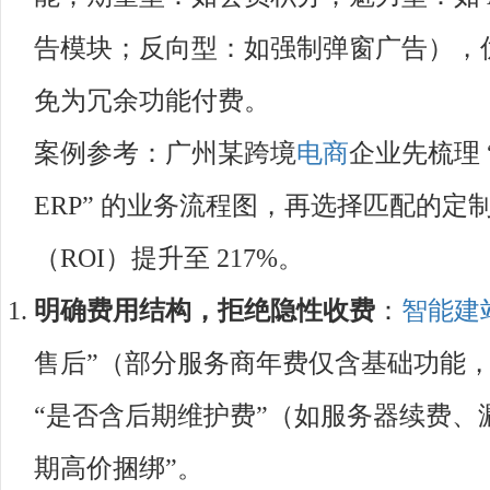
告模块；反向型：如强制弹窗广告），优先
免为冗余功能付费。
案例参考：广州某跨境
电商
企业先梳理 
ERP” 的业务流程图，再选择匹配的定
（ROI）提升至 217%。
明确费用结构，拒绝隐性收费
：
智能建
售后”（部分服务商年费仅含基础功能
“是否含后期维护费”（如服务器续费、
期高价捆绑”。