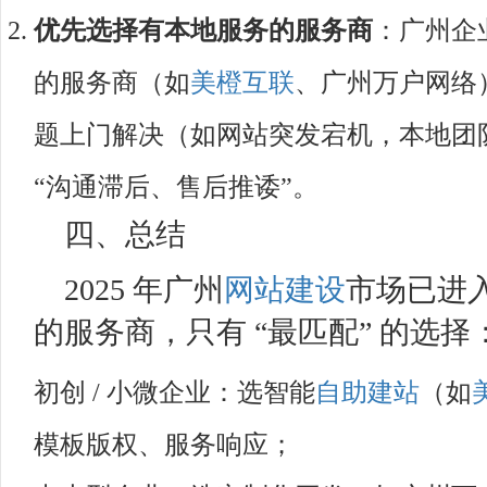
优先选择有本地服务的服务商
：广州企
的服务商（如
美橙互联
、广州万户网络
题上门解决（如网站突发宕机，本地团队
“沟通滞后、售后推诿”。
四、总结
2025 年广州
网站建设
市场已进入
的服务商，只有 “最匹配” 的选择
初创 / 小微企业：选智能
自助建站
（如
模板版权、服务响应；