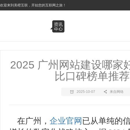
3
欢迎来到美橙互联，开始您的互联网之旅！
2025 广州网站建设哪家
比口碑榜单推荐
2025-10-07
来自网络
在广州，
企业官网
已从单纯的