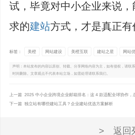
试，毕竟对中小企业来说，
求的
建站
方式，才是真正有
标签：
美橙
网站建设
美橙互联
建站之星
网站
声明：本站发布的内容以原创、转载、分享网络内容为主，如有侵权，请联系电话：021
时间删除。文章观点不代表本站立场，如需处理请联系我们。
上一篇 2025 中小企业跨境企业邮箱排名：这 4 款适配全球协作
下一篇 独立站有哪些建站工具？企业建站优选方案解析
> 返回