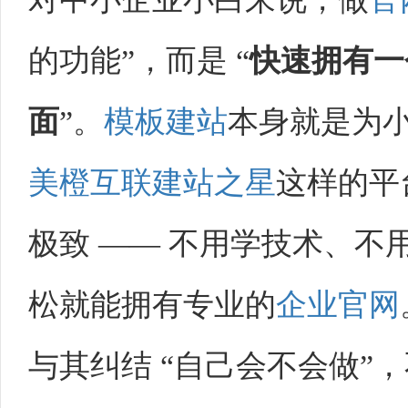
的功能”，而是 “
快速拥有一
面
”。
模板建站
本身就是为
美橙互联
建站之星
这样的平
极致 —— 不用学技术、不
松就能拥有专业的
企业官网
与其纠结 “自己会不会做”