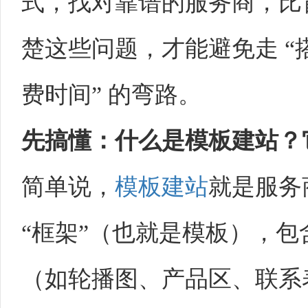
式，找对靠谱的服务商，比盲
楚这些问题，才能避免走 
费时间” 的弯路。​
先搞懂：什么是
模板建站
？
简单说，
模板建站
就是服务
“框架”（也就是模板），
（如轮播图、产品区、联系