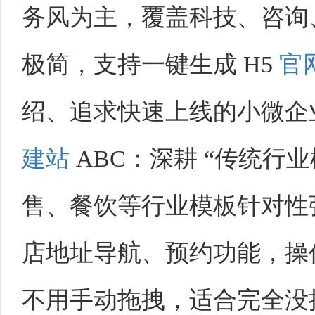
务风为主，覆盖科技、咨询
极简，支持一键生成 H5
官
绍、追求快速上线的小微企
建站
ABC
：深耕 “传统行
售、餐饮等行业模板针对性
店地址导航、预约功能，操作
不用手动拖拽，适合完全没