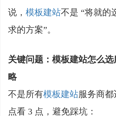
说，
模板建站
不是 “将就的
求的方案”。​
关键问题：
模板建站
怎么选
略
不是所有
模板建站
服务商都
点看 3 点，避免踩坑：​