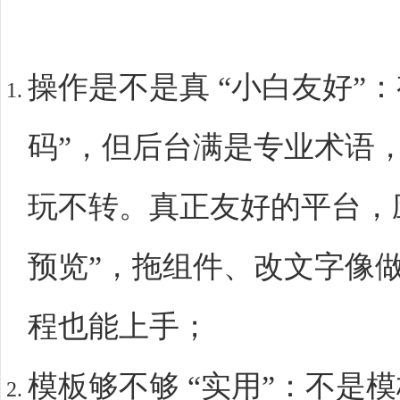
操作是不是真 “小白友好”
码”，但后台满是专业术语
玩不转。真正友好的平台，应
预览”，拖组件、改文字像做
程也能上手；​
模板够不够 “实用”：不是