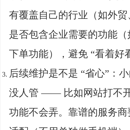
有覆盖自己的行业（如外贸
是否包含企业需要的功能（
下单功能），避免 “看着好
后续维护是不是 “省心”：
没人管 —— 比如网站打不
功能不会弄。靠谱的服务商