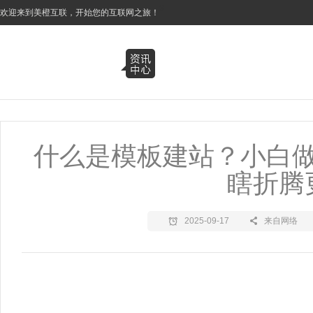
3
欢迎来到美橙互联，开始您的互联网之旅！
什么是模板建站？小白
瞎折腾
2025-09-17
来自网络