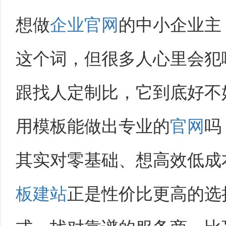
想做
企业官网
的中小企业主
这个词，但很多人心里会犯
跟找人定制比，它到底好不
用模板能做出专业的
官网
吗
其实对零基础、想高效低成
板建站
正是性价比更高的选