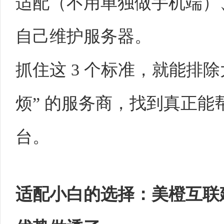
适配（不用单独做手机端）
自己维护服务器。​
抓住这 3 个标准，就能排
烦” 的服务商，找到真正能
台。​
适配小白的选择：
美橙互联