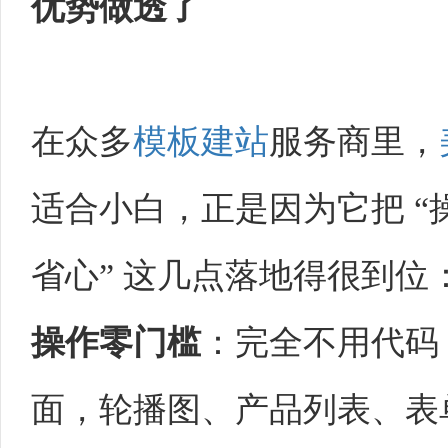
优势做透了
在众多
模板建站
服务商里，
适合小白，正是因为它把 
省心” 这几点落地得很到位：
操作零门槛
：完全不用代码
面，轮播图、产品列表、表