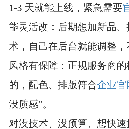
1-3 天就能上线，紧急需要
能灵活改：后期想加新品、
术，自己在后台就能调整，
风格有保障：正规服务商的
的，配色、排版符合
企业官
没质感”。​
对没技术、没预算、想快速