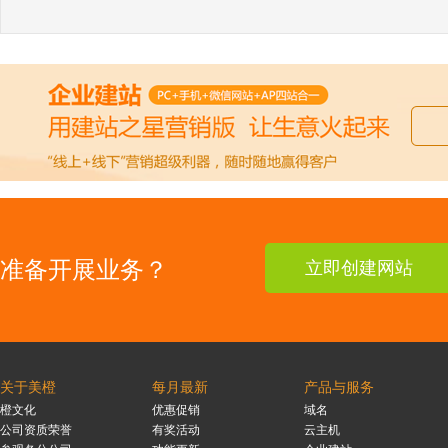
准备开展业务？
立即创建网站
关于美橙
每月最新
产品与服务
橙文化
优惠促销
域名
公司资质荣誉
有奖活动
云主机