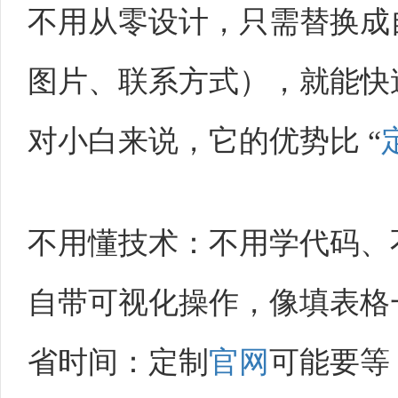
不用从零设计，只需替换成
图片、联系方式），就能快
对小白来说，它的优势比 “
不用懂技术：不用学代码、
自带可视化操作，像填表格
省时间：定制
官网
可能要等 