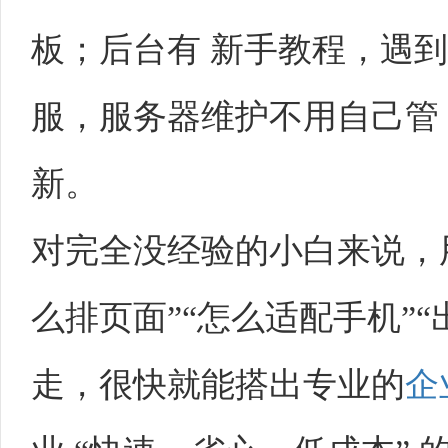
板；后台有 新手教程，遇到问
服，服务器维护不用自己管
新。​
对完全没经验的小白来说，
么排页面”“怎么适配手机”
走，很快就能搭出专业的
企