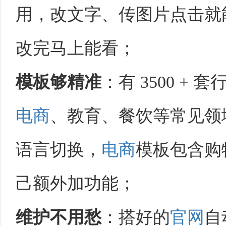
用，改文字、传图片点击就
改完马上能看；​
模板够精准
：有 3500 +
电商
、教育、餐饮等常见领
语言切换，
电商
模板包含购
己额外加功能；​
维护不用愁
：搭好的
官网
自