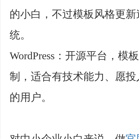
的小白，不过模板风格更新
统。
WordPress
：开源平台，模板
制，适合有技术能力、愿投
的用户。
对中小企业小白来说，做
官