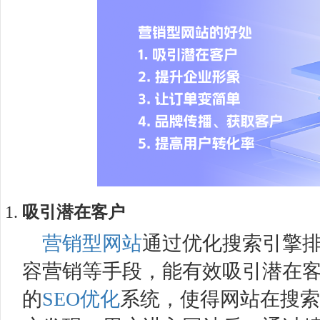
吸引潜在客户
营销型网站
通过优化搜索引擎
容营销等手段，能有效吸引潜在
的
SEO优化
系统，使得网站在搜索