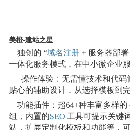
美橙
-
建站之星
独创的 “
域名注册
+ 服务器部署
一体化服务模式，在中小微企业
操作体验：无需懂技术和代码
贴心的辅助设计，从选择模板到完成
功能插件：超64+种丰富多样
组，内置的
SEO
工具可提示关键
站，扩展定制化模板和功能等，