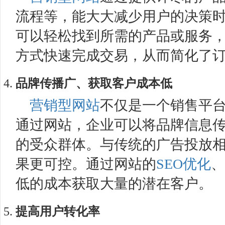
流程等，能大大减少用户的决策
可以轻松找到所需的产品或服务
方式快速完成交易，从而简化了
品牌传播广、获取客户成本低
营销型网站
不仅是一个销售平
通过网站，企业可以将品牌信息
的受众群体。与传统的广告投放
果更可控。通过网站的
SEO优化
、
低的成本获取大量的潜在客户。
提高用户转化率