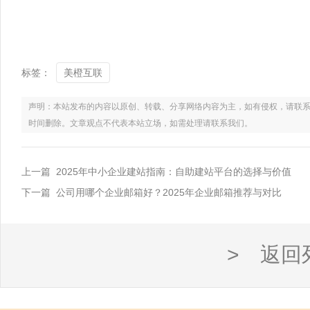
标签：
美橙互联
声明：本站发布的内容以原创、转载、分享网络内容为主，如有侵权，请联系电话：021
时间删除。文章观点不代表本站立场，如需处理请联系我们。
上一篇 2025年中小企业建站指南：自助建站平台的选择与价值
下一篇 公司用哪个企业邮箱好？2025年企业邮箱推荐与对比
> 返回