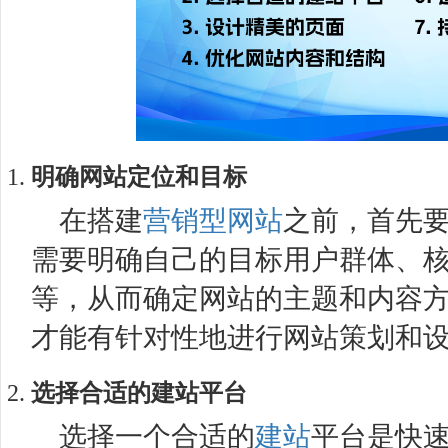
明确网站定位和目标
在搭建
营销型网站
之前，首先
需要明确自己的目标用户群体、
等，从而确定网站的主题和内容
才能有针对性地进行网站策划和
选择合适的
建站
平台
选择一个合适的
建站
平台是快