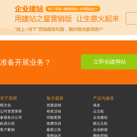
准备开展业务？
立即创建网站
关于美橙
每月最新
产品与服务
橙文化
优惠促销
域名
公司资质荣誉
有奖活动
云主机
参观各分公司
功能更新
企业建站
机房介绍
免费培训
橙云主机
客户案例
最新公告
企业邮箱
美橙动态
网络营销