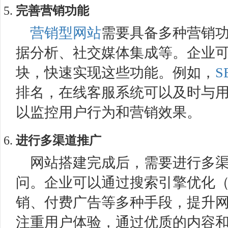
完善营销功能
营销型网站
需要具备多种营销
据分析、社交媒体集成等。企业
块，快速实现这些功能。例如，
S
排名，在线客服系统可以及时与
以监控用户行为和营销效果。
进行多渠道推广
网站搭建完成后，需要进行多
问。企业可以通过搜索引擎优化
销、付费广告等多种手段，提升
注重用户体验，通过优质的内容