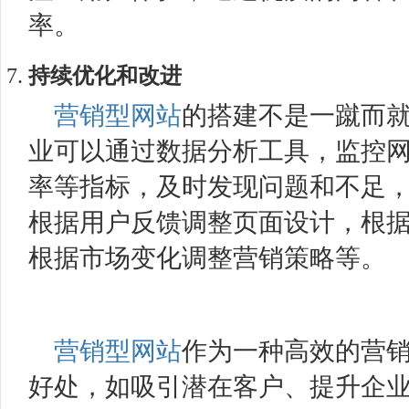
率。
持续优化和改进
营销型网站
的搭建不是一蹴而
业可以通过数据分析工具，监控
率等指标，及时发现问题和不足
根据用户反馈调整页面设计，根
根据市场变化调整营销策略等。
营销型网站
作为一种高效的营
好处，如吸引潜在客户、提升企