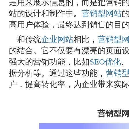
是用来展示信息的，而是把营销
站的设计和制作中。
营销型网站
高用户体验，最终达到销售的目
和传统
企业网站
相比，
营销型
的结合。它不仅要有漂亮的页面
强大的营销功能，比如
SEO优化
、
据分析等。通过这些功能，
营销
户，提高转化率，为企业带来实
营销型