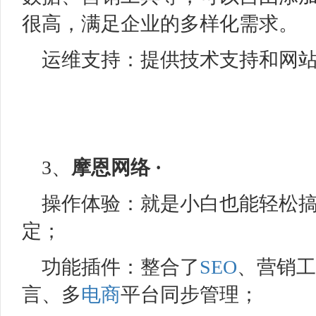
很高，满足企业的多样化需求。
运维支持：提供技术支持和网
3、
摩恩网络 ·
操作体验：就是小白也能轻松
定；
功能插件：整合了
SEO
、营销工
言、多
电商
平台同步管理；