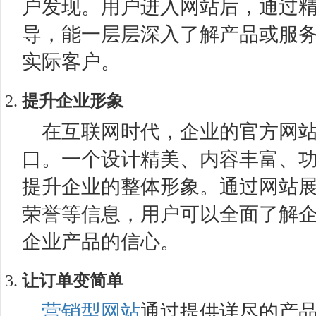
户发现。用户进入网站后，通过
导，能一层层深入了解产品或服
实际客户。
提升企业形象
在互联网时代，企业的官方网
口。一个设计精美、内容丰富、
提升企业的整体形象。通过网站
荣誉等信息，用户可以全面了解
企业产品的信心。
让订单变简单
营销型网站
通过提供详尽的产