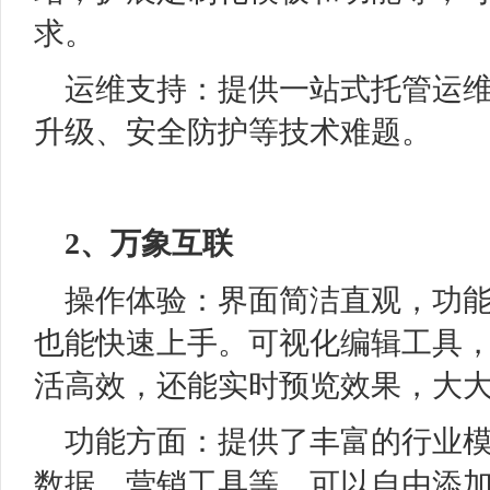
求。
运维支持：提供一站式托管运
升级、安全防护等技术难题。
2、
万象互联
操作体验：界面简洁直观，功
也能快速上手。可视化编辑工具
活高效，还能实时预览效果，大
功能方面：提供了丰富的行业
数据、营销工具等，可以自由添