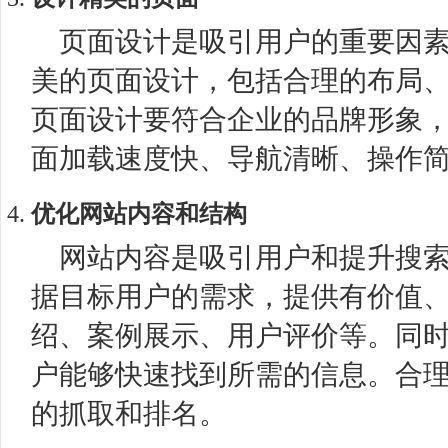
页面设计是吸引用户的重要因
美的页面设计，包括合理的布局
页面设计要符合企业的品牌形象
面加载速度快、导航清晰、操作
优化网站内容和结构
网站内容是吸引用户和提升搜
据目标用户的需求，提供有价值
绍、案例展示、用户评价等。同
户能够快速找到所需的信息。合
的抓取和排名。