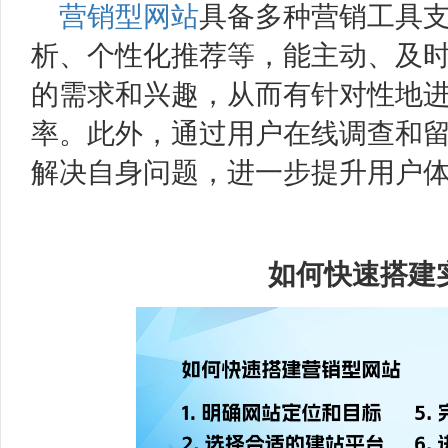
营销型网站
具备多种营销工具
析、个性化推荐等，能主动、及
的需求和兴趣，从而有针对性地
率。此外，通过用户在线调查和
解决自身问题，进一步提升用户
如何快速搭建