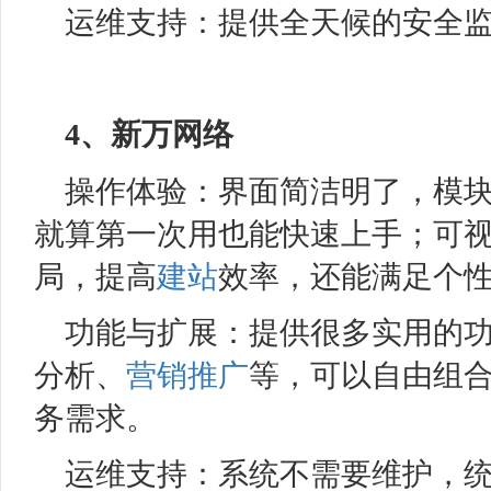
运维支持：提供全天候的安全
4、
新万网络
操作体验：界面简洁明了，模
就算第一次用也能快速上手；可
局，提高
建站
效率，还能满足个
功能与扩展：提供很多实用的
分析、
营销推广
等，可以自由组
务需求。
运维支持：系统不需要维护，