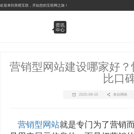
3
欢迎来到美橙互联，开始您的互联网之旅！
营销型网站建设哪家好？快
比口
2025-09-10
来自网络
营销型网站
就是专门为了营销