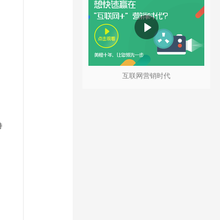
互联网营销时代
持