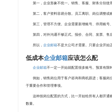
第一，企业形象不统一。销售、客服、财务分别使
第二，客户资料容易分散。员工离职、岗位调整或
第三，管理不方便。企业需要新增账号、停用账号
第四，对外沟通不够正式。报价、合同、发票、售
所以，
企业邮箱
不是大公司才需要。只要企业开始
低成本
企业邮箱
应该怎么配
企业邮箱
不一定一开始就配置很多账号。预算有限
例如，销售岗位用于客户咨询和商机跟进；客服岗
于重要合作和管理事项。
这种按岗位配置的方式，比一开始给所有人都开通
数量。