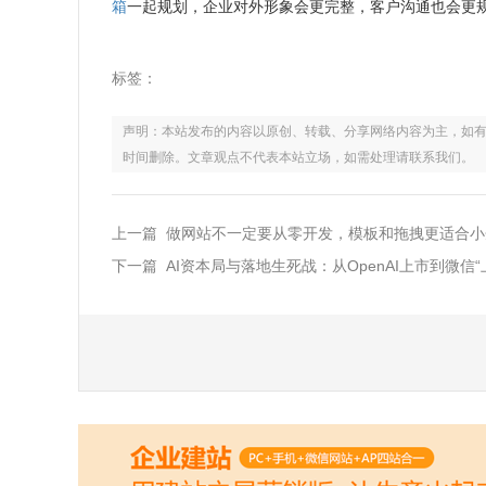
箱
一起规划，企业对外形象会更完整，客户沟通也会更
标签：
声明：本站发布的内容以原创、转载、分享网络内容为主，如有侵权，请联
时间删除。文章观点不代表本站立场，如需处理请联系我们。
上一篇 做网站不一定要从零开发，模板和拖拽更适合小
下一篇 AI资本局与落地生死战：从OpenAI上市到微信