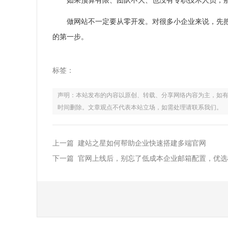
如果预算有限、团队不大、也没有专职技术人员，
做网站不一定要从零开发。对很多小企业来说，先
的第一步。
标签：
声明：本站发布的内容以原创、转载、分享网络内容为主，如有侵权，请联
时间删除。文章观点不代表本站立场，如需处理请联系我们。
上一篇 建站之星如何帮助企业快速搭建多端官网
下一篇 官网上线后，别忘了低成本企业邮箱配置，优