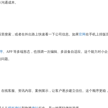
多沟通成本。
器里搜索，或者在外出路上快速看一下公司信息。如果
官网
在手机上排版
序
、APP 等多端形态，也强调一次编辑、多设备自适应。这个能力对小企
的问题。
、在线客服、资讯内容、案例展示，让客户逐步建立信任。这个顺序更稳