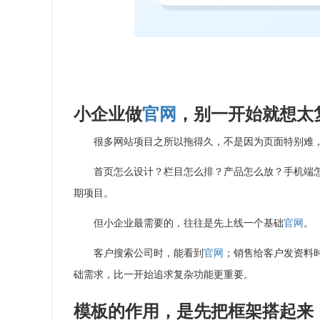
小企业做
官网
，别一开始就想太
很多网站项目之所以拖得久，不是因为页面特别难
首页怎么设计？栏目怎么排？产品怎么放？手机端
期项目。
但小企业最需要的，往往是先上线一个基础
官网
。
客户搜索公司时，能看到
官网
；销售给客户发资料
础需求，比一开始追求复杂功能更重要。
模板的作用，是先把框架搭起来