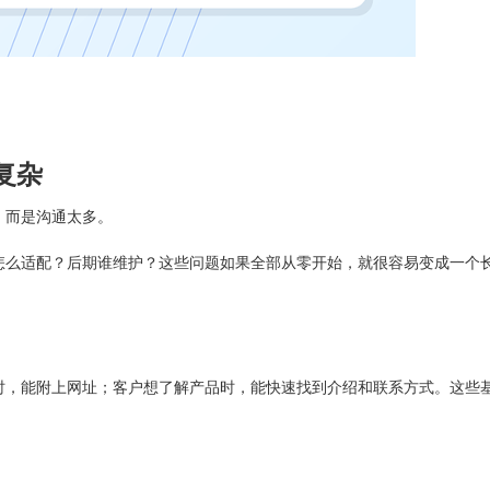
复杂
，而是沟通太多。
怎么适配？后期谁维护？这些问题如果全部从零开始，就很容易变成一个
时，能附上网址；客户想了解产品时，能快速找到介绍和联系方式。这些