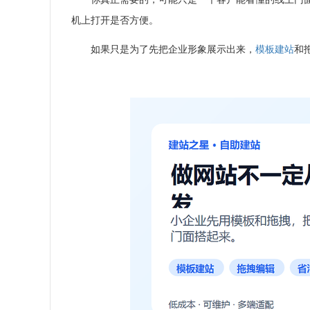
机上打开是否方便。
如果只是为了先把企业形象展示出来，
模板建站
和