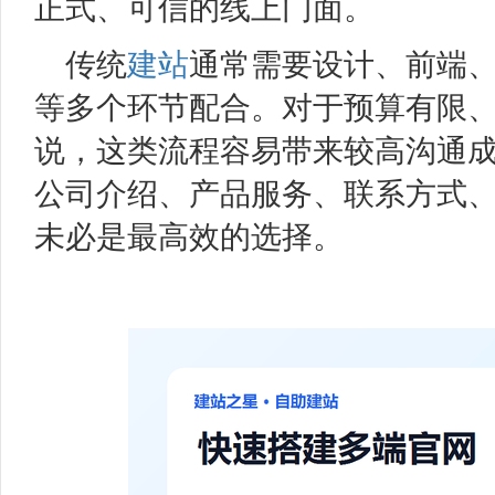
正式、可信的线上门面。
传统
建站
通常需要设计、前端
等多个环节配合。对于预算有限
说，这类流程容易带来较高沟通
公司介绍、产品服务、联系方式
未必是最高效的选择。