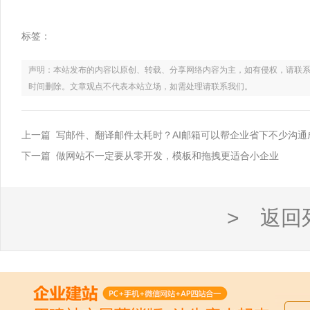
标签：
声明：本站发布的内容以原创、转载、分享网络内容为主，如有侵权，请联系电话：021
时间删除。文章观点不代表本站立场，如需处理请联系我们。
上一篇 写邮件、翻译邮件太耗时？AI邮箱可以帮企业省下不少沟通
下一篇 做网站不一定要从零开发，模板和拖拽更适合小企业
> 返回