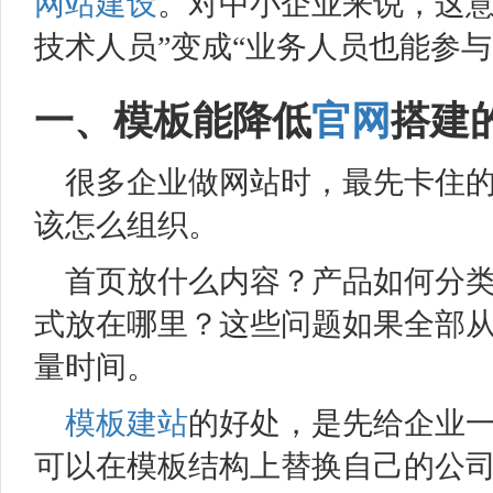
网站建设
。对中小企业来说，这
技术人员”变成“业务人员也能参
一、模板能降低
官网
搭建
很多企业做网站时，最先卡住
该怎么组织。
首页放什么内容？产品如何分
式放在哪里？这些问题如果全部
量时间。
模板建站
的好处，是先给企业
可以在模板结构上替换自己的公