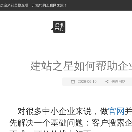
3
欢迎来到美橙互联，开始您的互联网之旅！
建站之星如何帮助企
2026-06-10
来自网络
对很多中小企业来说，做
官网
先解决一个基础问题：客户搜索