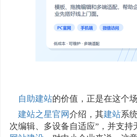
自助建站
的价值，正是在这个
建站之星
官网
介绍，其
建站
系
次编辑、多设备自适应”，并支持