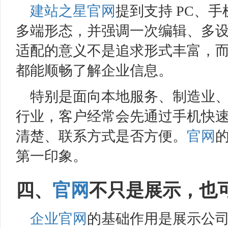
建站之星
官网
提到支持 PC、
多端形态，并强调一次编辑、多
适配的意义不是追求形式丰富，
都能顺畅了解企业信息。
特别是面向本地服务、制造业
行业，客户经常会先通过手机快
清楚、联系方式是否方便。
官网
第一印象。
四、
官网
不只是展示，也
企业官网
的基础作用是展示公