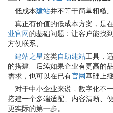
低成本
建站
并不等于简单粗糙
真正有价值的低成本方案，是
业官网
的基础问题：让客户能找
方便联系。
建站之星
这类
自助建站
工具，
的搭建。后续如果企业有更高的
需求，也可以在已有
官网
基础上
对于中小企业来说，数字化不
搭建一个多端适配、内容清晰、
更实际的第一步。