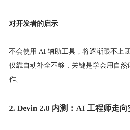
对开发者的启示
不会使用 AI 辅助工具，将逐渐跟不上
仅靠自动补全不够，关键是学会用自然语
作。
2. Devin 2.0 内测：AI 工程师走