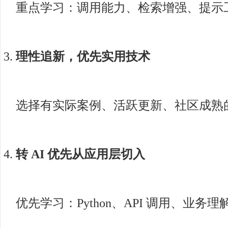
重点学习：调用能力、检索增强、提示
理性追新，优先实用技术
选择有实际案例、活跃更新、社区成熟
转 AI 优先从应用层切入
优先学习：Python、API 调用、业