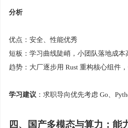
分析
优点：安全、性能优秀
短板：学习曲线陡峭，小团队落地成本
趋势：大厂逐步用 Rust 重构核心组
学习建议
：求职导向优先考虑 Go、Pyth
四、国产多模态与算力：能