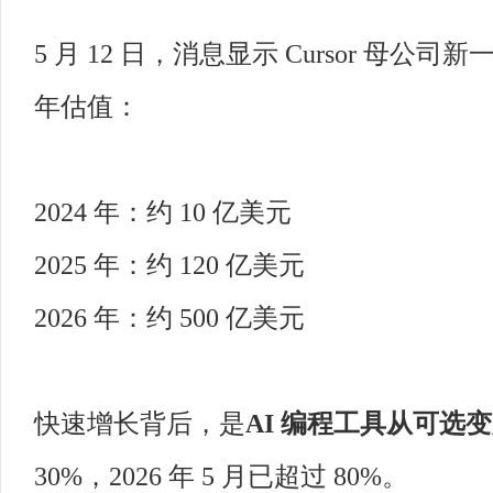
5 月 12 日，消息显示 Cursor 母公
年估值：
2024 年：约 10 亿美元
2025 年：约 120 亿美元
2026 年：约 500 亿美元
快速增长背后，是
AI 编程工具从可选
30%，2026 年 5 月已超过 80%。