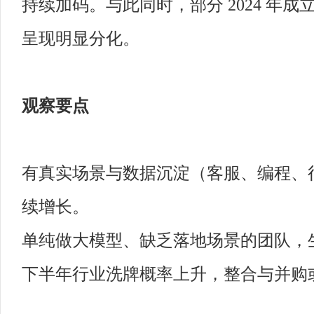
持续加码。与此同时，部分 2024 年成
呈现明显分化。
观察要点
有真实场景与数据沉淀（客服、编程、
续增长。
单纯做大模型、缺乏落地场景的团队，
下半年行业洗牌概率上升，整合与并购