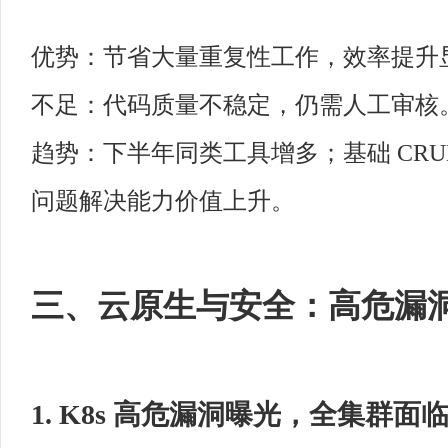
优势：节省大量重复性工作，效率提升
不足：代码质量不稳定，仍需人工审核
趋势：下半年同类工具增多；基础 CR
问题解决能力价值上升。
三、云原生与安全：高危漏
1. K8s 高危漏洞曝光，全集群面