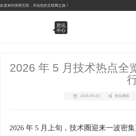
3
欢迎来到美橙互联，开始您的互联网之旅！
2026 年 5 月技术热点
2026-05-20
来自网络
2026 年 5 月上旬，技术圈迎来一波