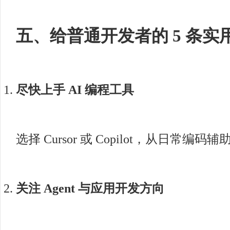
五、给普通开发者的 5 条实
尽快上手 AI 编程工具
选择 Cursor 或 Copilot，从日
关注 Agent 与应用开发方向