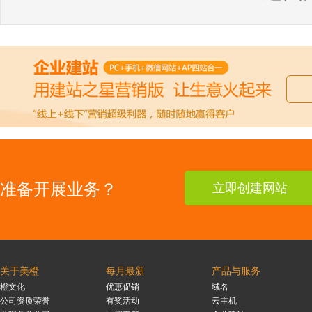
准备开展业务？
立即创建网站
关于美橙
每月最新
产品与服务
橙文化
优惠促销
域名
公司资质荣誉
有奖活动
云主机