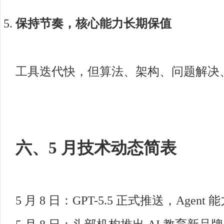
保持节奏，核心能力长期保值
工具迭代快，但算法、架构、问题解决
六、5 月技术动态简表
5 月 8 日：GPT-5.5 正式推送，Agent