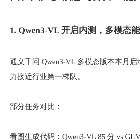
1. Qwen3-VL 开启内测，多模
通义千问 Qwen3-VL 多模态版本本
力接近行业第一梯队。
部分任务对比：
看图生成代码：Qwen3-VL 85 分 vs GLM-