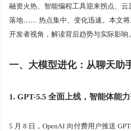
融资火热、智能编程工具迎来拐点、云原
落地…… 热点集中、变化迅速。本文
开发者视角，解读背后趋势与实际影响
一、大模型进化：从聊天助
1. GPT-5.5 全面上线，智能体能
5 月 8 日，OpenAI 向付费用户推送 