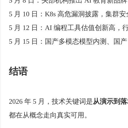
5 月 8 日：头部机构推出 AI 教育新
5 月 10 日：K8s 高危漏洞披露，集群
5 月 12 日：AI 编程工具估值创新高
5 月 15 日：国产多模态模型内测、国产 
结语
2026 年 5 月，技术关键词是
从演示到落
都在从概念走向真实可用。