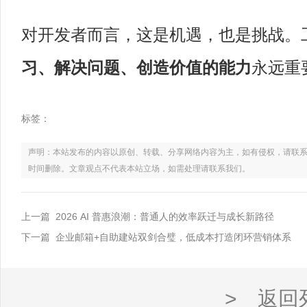
对开发者而言，这是机遇，也是挑战。
习、解决问题、创造价值的能力
永远重
标签：
声明：本站发布的内容以原创、转载、分享网络内容为主，如有侵权，请联系电话：021
时间删除。文章观点不代表本站立场，如需处理请联系我们。
上一篇 2026 AI 普惠浪潮：普通人的效率跃迁与成长新路径
下一篇 企业邮箱+自助建站双剑合璧，低成本打造闭环营销体系
> 返回