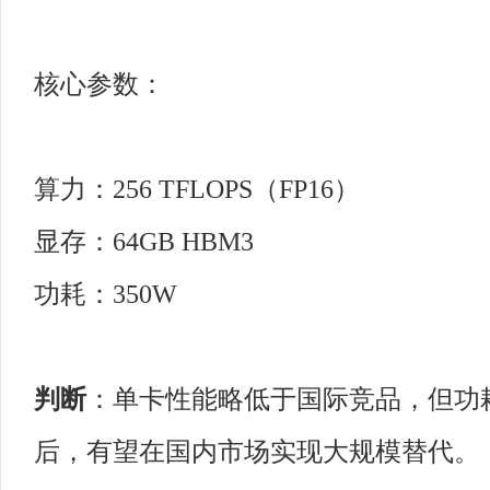
核心参数：
算力：256 TFLOPS（FP16）
显存：64GB HBM3
功耗：350W
判断
：单卡性能略低于国际竞品，但功
后，有望在国内市场实现大规模替代。