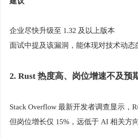
建议
企业尽快升级至 1.32 及以上版本
面试中提及该漏洞，能体现对技术动态
2. Rust 热度高、岗位增速不及预
Stack Overflow 最新开发者调查显
但岗位增长仅 15%，远低于 AI 相关方