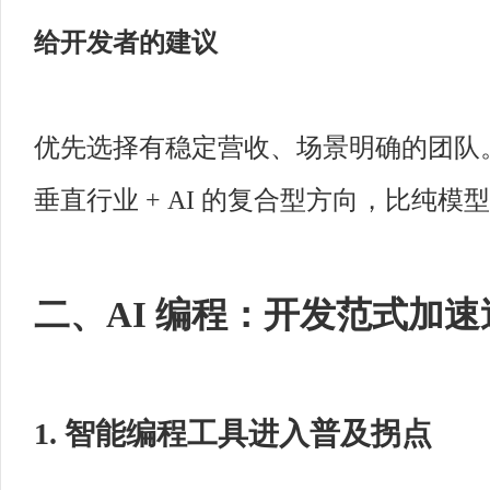
给开发者的建议
优先选择有稳定营收、场景明确的团队
垂直行业 + AI 的复合型方向，比纯
二、AI 编程：开发范式加速
1. 智能编程工具进入普及拐点