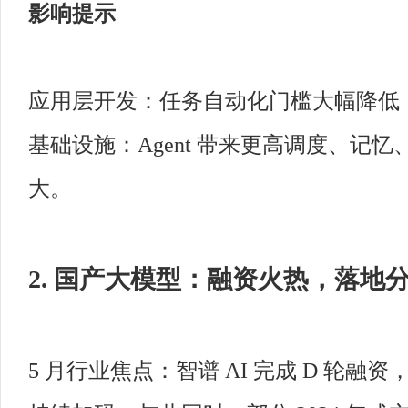
影响提示
应用层开发：任务自动化门槛大幅降低
基础设施：Agent 带来更高调度、记
大。
2. 国产大模型：融资火热，落地
5 月行业焦点：智谱 AI 完成 D 轮融