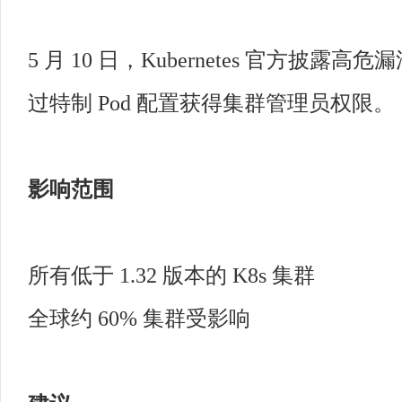
5 月 10 日，Kubernetes 官方披露高危
过特制 Pod 配置获得集群管理员权限。
影响范围
所有低于 1.32 版本的 K8s 集群
全球约 60% 集群受影响