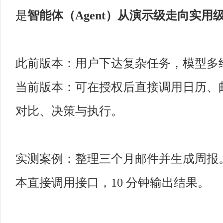
是
智能体（Agent）从演示级走向实用
此前版本：用户下达复杂任务，模型多
当前版本：可在授权后直接调用日历、
对比、决策与执行。
实测案例：整理三个月邮件并生成周报
本直接调用接口，10 分钟输出结果。