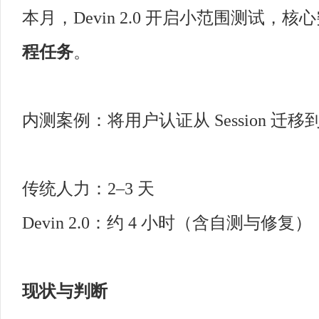
本月，Devin 2.0 开启小范围测试，核
程任务
。
内测案例：将用户认证从 Session 迁
传统人力：2–3 天
Devin 2.0：约 4 小时（含自测与修复）
现状与判断