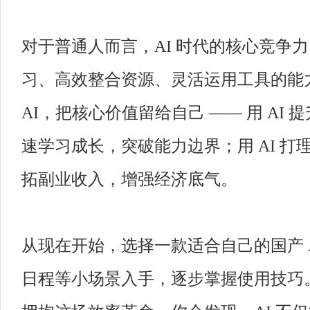
对于普通人而言，AI 时代的核心竞争
习、高效整合资源、灵活运用工具的能力
AI，把核心价值留给自己 —— 用 AI 
速学习成长，突破能力边界；用 AI 打
拓副业收入，增强经济底气。
从现在开始，选择一款适合自己的国产 
日程等小场景入手，逐步掌握使用技巧