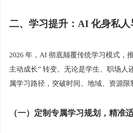
二、学习提升：AI 化身私
2026 年，AI 彻底颠覆传统学习模式，
主动成长” 转变。无论是学生、职场人还
属学习路径，突破时间、地域、资源限
（一）定制专属学习规划，精准