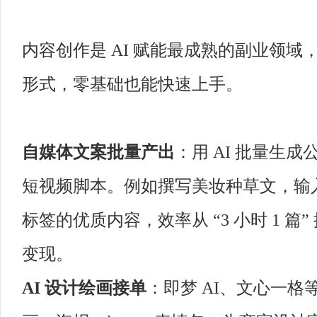
内容创作是 AI 赋能最成熟的副业领
形式，零基础也能快速上手。
自媒体文案批量产出
：用 AI 批量生
短视频脚本。例如撰写美妆种草文，输
标签的优质内容，效率从 “3 小时 1 篇” 
变现。
AI 设计绘画接单
：即梦 AI、文心一