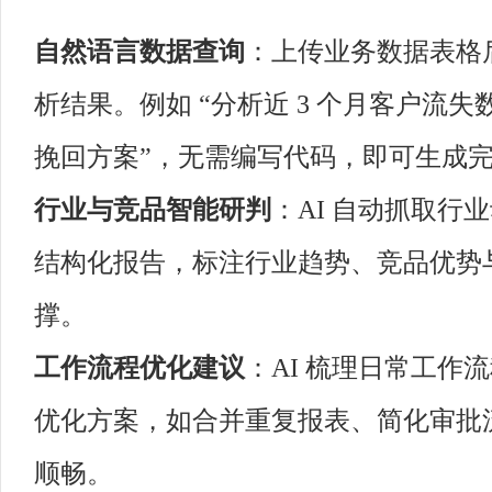
自然语言数据查询
：上传业务数据表格
析结果。例如 “分析近 3 个月客户流失
挽回方案”，无需编写代码，即可生成
行业与竞品智能研判
：AI 自动抓取
结构化报告，标注行业趋势、竞品优势
撑。
工作流程优化建议
：AI 梳理日常工作
优化方案，如合并重复报表、简化审批
顺畅。