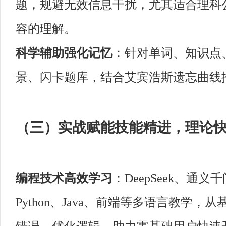
题，规避无效信息干扰，尤其适合理科
容的理解。
科学辅助强化记忆
：针对单词、知识点、
景、闪卡题库，结合艾宾浩斯遗忘曲线
（三）实战赋能技能精进，理论
编程技术高效学习
：DeepSeek、
Python、Java、前端等多语言教学