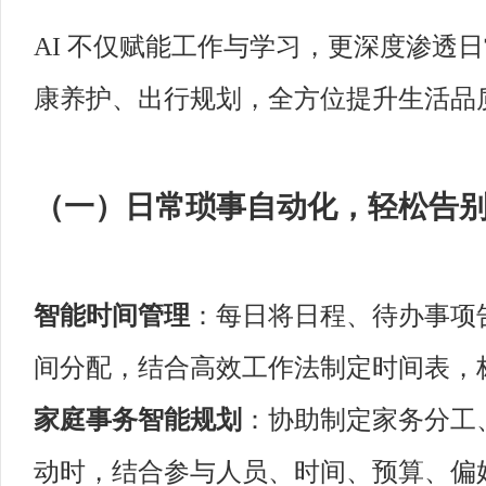
AI 不仅赋能工作与学习，更深度渗透
康养护、出行规划，全方位提升生活品
（一）日常琐事自动化，轻松告
智能时间管理
：每日将日程、待办事项告
间分配，结合高效工作法制定时间表，
家庭事务智能规划
：协助制定家务分工
动时，结合参与人员、时间、预算、偏