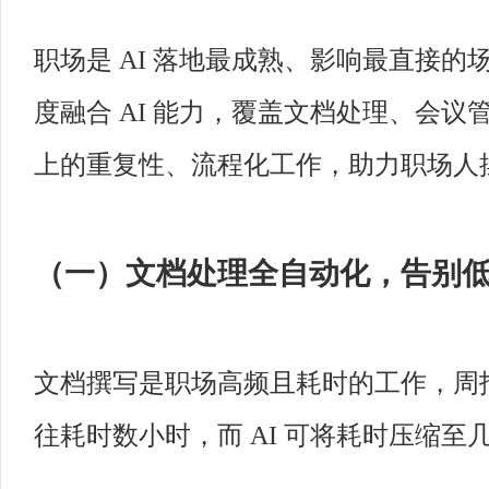
职场是 AI 落地最成熟、影响最直接的场
度融合 AI 能力，覆盖文档处理、会议管
上的重复性、流程化工作，助力职场人
（一）文档处理全自动化，告别
文档撰写是职场高频且耗时的工作，周
往耗时数小时，而 AI 可将耗时压缩至