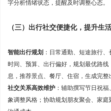
字分析情绪状态，提醒及时调整心态。
（三）出行社交便捷化，提升生
智能出行规划
：日常通勤、短途旅行、
时间、预算、出行偏好，规划最优路线
息，推荐景点、餐厅、住宿，生成完整
社交关系高效维护
：辅助撰写节日祝福
象调整风格；协助规划朋友聚会、家庭