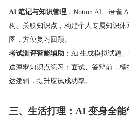
AI 笔记与知识管理
：Notion AI、
构、关联知识点，构建个人专属知识体
图，方便复习回顾。
考试测评智能辅助
：AI 生成模拟试题
送薄弱知识点练习；面试、答辩前，模
达逻辑，提升应试成功率。
三、生活打理：AI 变身全