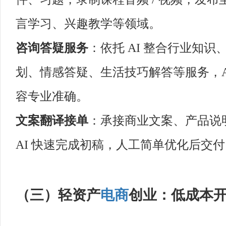
言学习、兴趣教学等领域。
咨询答疑服务
：依托 AI 整合行业知
划、情感答疑、生活技巧解答等服务，A
容专业准确。
文案翻译接单
：承接商业文案、产品说
AI 快速完成初稿，人工简单优化后交
（三）轻资产
电商
创业：低成本