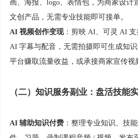
画、海报、logo、表情包，为商家设
文创产品，无需专业技能即可接单。
AI 视频创作变现
：剪映 AI、可灵 A
AI 字幕与配音，无需拍摄即可生成知
平台赚取流量收益，或承接商家宣传视
（二）知识服务副业：盘活技能
AI 辅助知识付费
：整理专业知识、技能经
件、习题，录制课程音频 / 视频，发