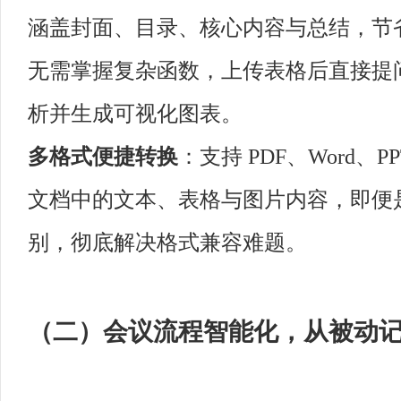
涵盖封面、目录、核心内容与总结，节省 8
无需掌握复杂函数，上传表格后直接提问
析并生成可视化图表。
多格式便捷转换
：支持 PDF、Word
文档中的文本、表格与图片内容，即便
别，彻底解决格式兼容难题。
（二）会议流程智能化，从被动