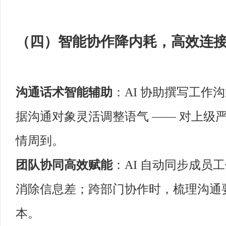
（四）智能协作降内耗，高效连
沟通话术智能辅助
：AI 协助撰写工作
据沟通对象灵活调整语气 —— 对上级
情周到。
团队协同高效赋能
：AI 自动同步成员
消除信息差；跨部门协作时，梳理沟通
本。