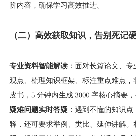
阶内容，确保学习高效推进。
（二）高效获取知识，告别死记
专业资料智能解读
：面对长篇论文、专业
观点、梳理知识框架、标注重点难点，将
皮书，5 分钟内生成 3000 字核心摘
疑难问题实时答疑
：遇到不懂的知识点，
释，还可要求举例、类比、延伸讲解。相