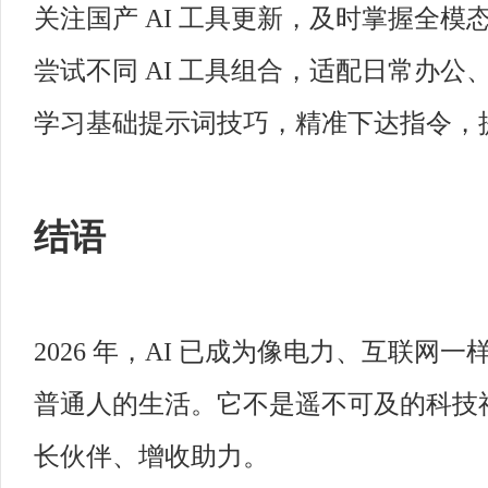
关注国产 AI 工具更新，及时掌握全
尝试不同 AI 工具组合，适配日常办
学习基础提示词技巧，精准下达指令，提升
结语
2026 年，AI 已成为像电力、互联
普通人的生活。它不是遥不可及的科技
长伙伴、增收助力。