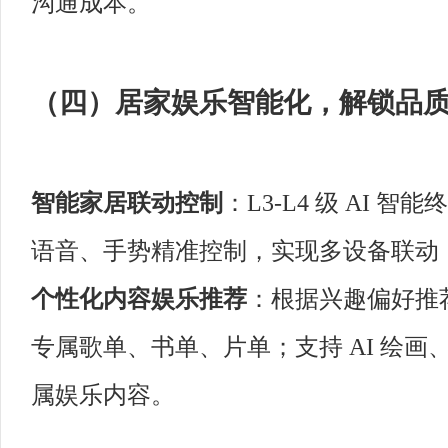
沟通成本。
（四）居家娱乐智能化，解锁品
智能家居联动控制
：L3-L4 级 AI
语音、手势精准控制，实现多设备联动
个性化内容娱乐推荐
：根据兴趣偏好推
专属歌单、书单、片单；支持 AI 绘
属娱乐内容。