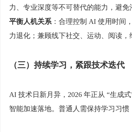
力、专业深度等不可替代的能力，避免沦为
平衡人机关系
：合理控制 AI 使用时
力退化；兼顾线下社交、运动、阅读，
（三）持续学习，紧跟技术迭代
AI 技术日新月异，2026 年正从 “生成式
智能加速落地。普通人需保持学习习惯