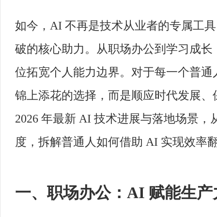
如今，AI 不再是技术从业者的专属工
破的核心助力。从职场办公到学习成长，
位拓宽个人能力边界。对于每一个普通人
锦上添花的选择，而是顺应时代发展、
2026 年最新 AI 技术进展与落地场
度，拆解普通人如何借助 AI 实现效
一、职场办公：AI 赋能生产