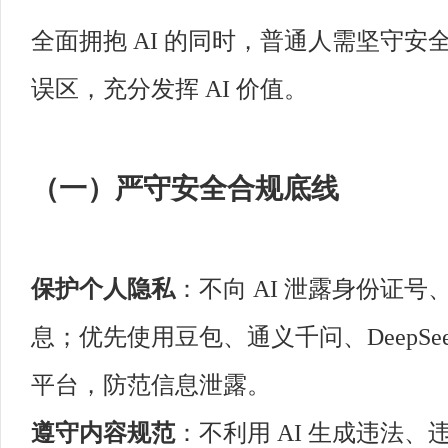
全面拥抱 AI 的同时，普通人需坚守
误区，充分发挥 AI 价值。
（一）严守安全合规底线
保护个人隐私
：不向 AI 泄露身份证
息；优先使用豆包、通义千问、DeepSee
平台，防范信息泄露。
遵守内容规范
：不利用 AI 生成违法、