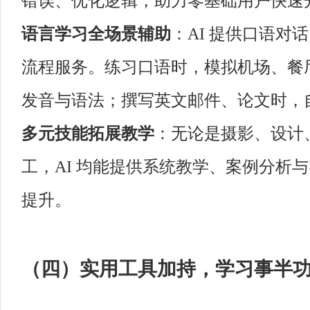
错误、优化逻辑，助力零基础用户快速
语言学习全场景辅助
：AI 提供口语
流程服务。练习口语时，模拟机场、餐
发音与语法；撰写英文邮件、论文时，
多元技能拓展教学
：无论是摄影、设计
工，AI 均能提供系统教学、案例分析
提升。
（四）实用工具加持，学习事半