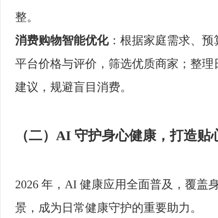
整。
消费购物智能优化
：根据家庭需求、预
平台价格与评价，筛选优质商家；整理
建议，规避盲目消费。
（二）AI 守护身心健康，打造贴
2026 年，AI 健康应用全面普及，
景，成为日常健康守护的重要助力。