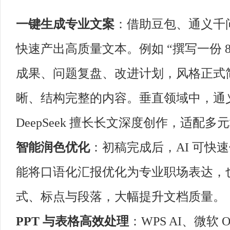
一键生成专业文案
：借助豆包、通义千
快速产出高质量文本。例如 “撰写一份 
成果、问题复盘、改进计划，风格正式简
晰、结构完整的内容。垂直领域中，通
DeepSeek 擅长长文深度创作，适配多
智能润色优化
：初稿完成后，AI 可快
能将口语化汇报优化为专业职场表达，
式、标点与段落，大幅提升文档质量。
PPT 与表格高效处理
：WPS AI、微软 