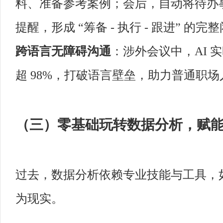
料、准备参考案例；会后，自动将待办
提醒，形成 “筹备 - 执行 - 跟进” 的完
跨语言无障碍沟通
：涉外会议中，AI 
超 98%，打破语言壁垒，助力普通职
（三）零基础玩转数据分析，赋
过去，数据分析依赖专业技能与工具，如今 
为现实。