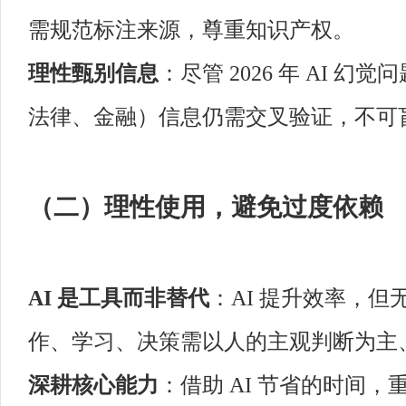
需规范标注来源，尊重知识产权。
理性甄别信息
：尽管 2026 年 AI
法律、金融）信息仍需交叉验证，不可
（二）理性使用，避免过度依赖
AI 是工具而非替代
：AI 提升效率，
作、学习、决策需以人的主观判断为主、
深耕核心能力
：借助 AI 节省的时间