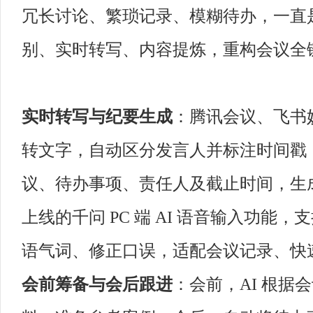
冗长讨论、繁琐记录、模糊待办，一直是
别、实时转写、内容提炼，重构会议全
实时转写与纪要生成
：腾讯会议、飞书
转文字，自动区分发言人并标注时间戳
议、待办事项、责任人及截止时间，生成规
上线的千问 PC 端 AI 语音输入功
语气词、修正口误，适配会议记录、快
会前筹备与会后跟进
：会前，AI 根