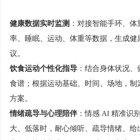
健康数据实时监测
：对接智能手环、体重
率、睡眠、运动、体重等数据，生成健
议。
饮食运动个性化指导
：结合身体状况、
食谱；根据运动基础、时间、场地，制
方案。
情绪疏导与心理陪伴
：情感 AI 精准
大、低落时，耐心倾听、疏导情绪、给出