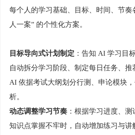
每个人的学习基础、目标、时间、节奏各
人一案” 的个性化方案。
目标导向式计划制定
：告知 AI 学习
自动拆分学习阶段、制定每日任务、推
AI 依据考试大纲划分行测、申论模块
析。
动态调整学习节奏
：根据学习进度、测试
知识点掌握不牢时，自动增加练习与讲