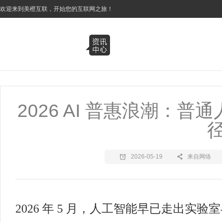
3
欢迎来到美橙互联，开始您的互联网之旅！
2026 AI 普惠浪潮：
2026-05-19
来自网络
2026 年 5 月，人工智能早已走出