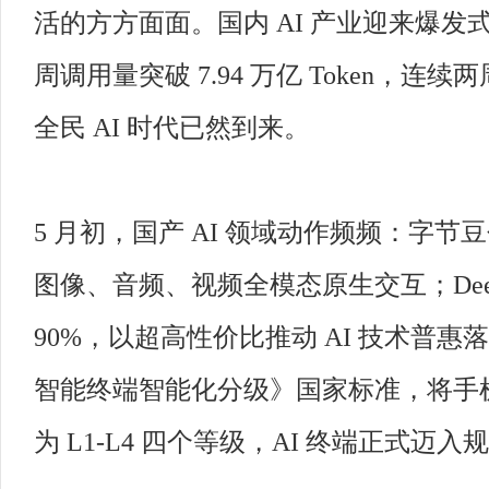
活的方方面面。国内 AI 产业迎来爆发式增
周调用量突破 7.94 万亿 Token，连
全民 AI 时代已然到来。
5 月初，国产 AI 领域动作频频：字
图像、音频、视频全模态原生交互；DeepS
90%，以超高性价比推动 AI 技术普
智能终端智能化分级》国家标准，将手机
为 L1-L4 四个等级，AI 终端正式