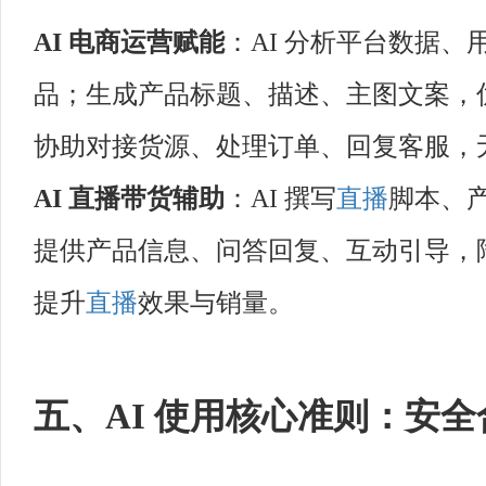
AI
电商
运营赋能
：AI 分析平台数据
品；生成产品标题、描述、主图文案，
协助对接货源、处理订单、回复客服，
AI
直播
带货辅助
：AI 撰写
直播
脚本、
提供产品信息、问答回复、互动引导，
提升
直播
效果与销量。
五、AI 使用核心准则：安