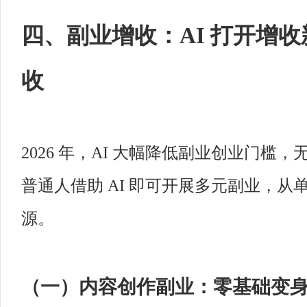
四、副业增收：AI 打开增
收
2026 年，AI 大幅降低副业创业门
普通人借助 AI 即可开展多元副业，
源。
（一）内容创作副业：零基础变