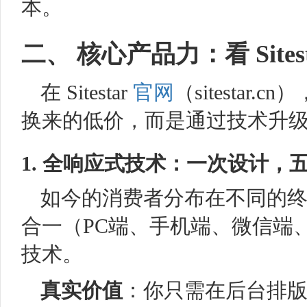
本。
二、 核心产品力：看 Site
在 Sitestar
官网
（sitestar
换来的低价，而是通过技术升
1. 全响应式技术：一次设计，
如今的消费者分布在不同的终端。
合一（PC端、手机端、微信端
技术。
真实价值
：你只需在后台排