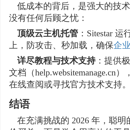
低成本的背后，是强大的技
没有任何后顾之忧：
顶级云
主机托管
：Sitesta
上，防攻击、秒加载，确保
企
详尽教程与技术支持
：提供
文档（help.websitemanag
在线查阅或寻找官方技术支持
结语
在充满挑战的 2026 年，