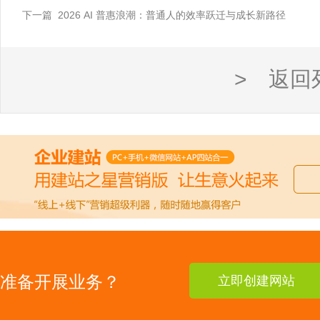
下一篇 2026 AI 普惠浪潮：普通人的效率跃迁与成长新路径
> 返回
准备开展业务？
立即创建网站