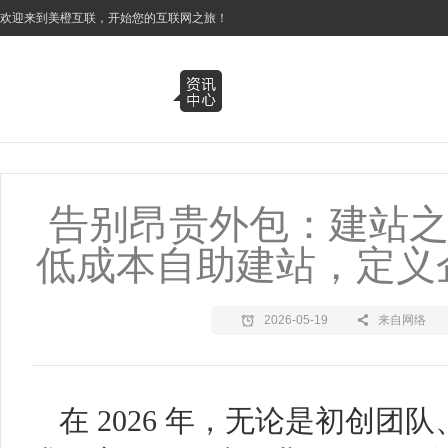
3
欢迎来到美橙互联，开始您的互联网之旅！
告别昂贵外包：建站之星（
低成本自助建站，定义
2026-05-19
来自网络
在 2026 年，无论是初创