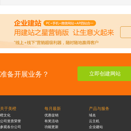
准备开展业务？
立即创建网站
关于美橙
每月最新
产品与服务
橙文化
优惠促销
域名
公司资质荣誉
有奖活动
云主机
参观各分公司
功能更新
企业建站