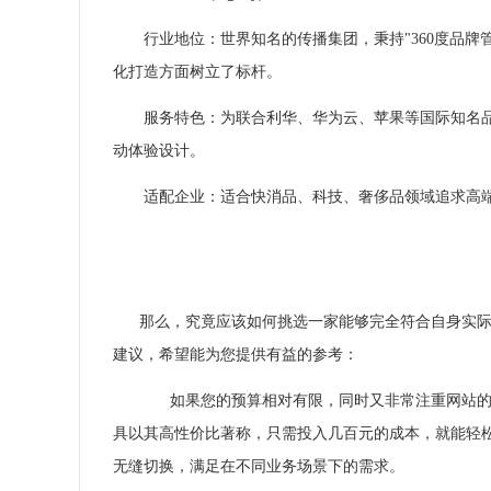
行业地位：世界知名的传播集团，秉持"360度品
化打造方面树立了标杆。
服务特色：为联合利华、华为云、苹果等国际知名
动体验设计。
适配企业：适合快消品、科技、奢侈品领域追求高
那么，究竟应该如何挑选一家能够完全符合自身实际
建议，希望能为您提供有益的参考：
如果您的预算相对有限，同时又非常注重网站的
具以其高性价比著称，只需投入几百元的成本，就能轻
无缝切换，满足在不同业务场景下的需求。