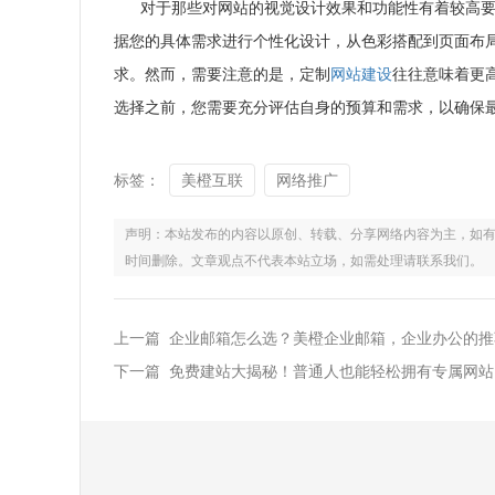
对于那些对网站的视觉设计效果和功能性有着较高要
据您的具体需求进行个性化设计，从色彩搭配到页面布
求。然而，需要注意的是，定制
网站建设
往往意味着更
选择之前，您需要充分评估自身的预算和需求，以确保
标签：
美橙互联
网络推广
声明：本站发布的内容以原创、转载、分享网络内容为主，如有侵权，请联
时间删除。文章观点不代表本站立场，如需处理请联系我们。
上一篇 企业邮箱怎么选？美橙企业邮箱，企业办公的推
下一篇 免费建站大揭秘！普通人也能轻松拥有专属网站