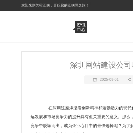
3
欢迎来到美橙互联，开始您的互联网之旅！
深圳网站建设公司
2025-09-01
在深圳这座洋溢着创新精神和蓬勃活力的现代化
远发展和市场竞争力的提升具有至关重要的意义。那么
竞争中脱颖而出，成为企业心目中的最佳选择呢？为了