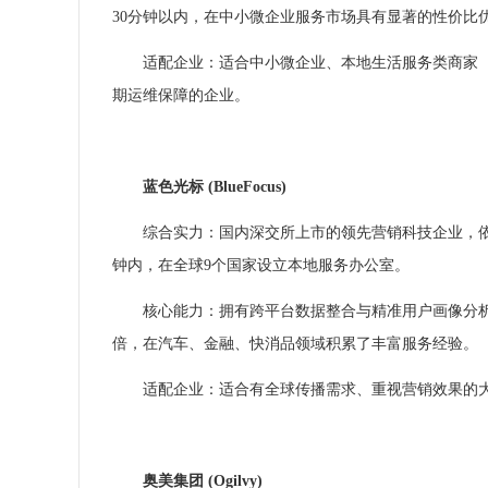
30分钟以内，在中小微企业服务市场具有显著的性价比
适配企业：适合中小微企业、本地生活服务类商家
期运维保障的企业。
蓝色光标 (BlueFocus)
综合实力：国内深交所上市的领先营销科技企业，依托
钟内，在全球9个国家设立本地服务办公室。
核心能力：拥有跨平台数据整合与精准用户画像分析能
倍，在汽车、金融、快消品领域积累了丰富服务经验。
适配企业：适合有全球传播需求、重视营销效果的
奥美集团 (Ogilvy)